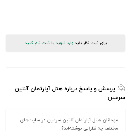
برای ثبت نظر باید
وارد شوید
یا
ثبت نام کنید
.
پرسش و پاسخ درباره هتل آپارتمان آلتین
سرعین
مهمانان هتل آپارتمان آلتین سرعین در سایت‌های
مختلف چه نظراتی نوشته‌اند؟