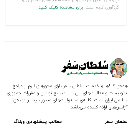
گردآوری کرده است.
برای مشاهده کلیک کنید.
همه‌ی کالاها و خدمات سلطان سفر دارای مجوزهای لازم از مراجع
قانونیست و فعالیت‌های این سایت تابع قوانین و مقررات جمهوری
اسلامی ایران است. کلیه‌ی مسئولیت‌های صدور بلیط بر عهده‌ی
آژانس‌های ارائه کننده می‌باشد.
سلطان سفر
مطالب پیشنهادی وبلاگ