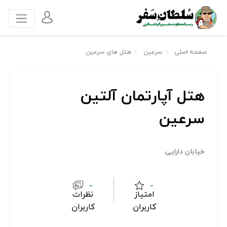
صفحه اصلی
سرعین
هتل های سرعین
هتل آپارتمان آلتین
سرعین
خیابان دارایی
-
-
امتیاز
نظرات
کاربران
کاربران