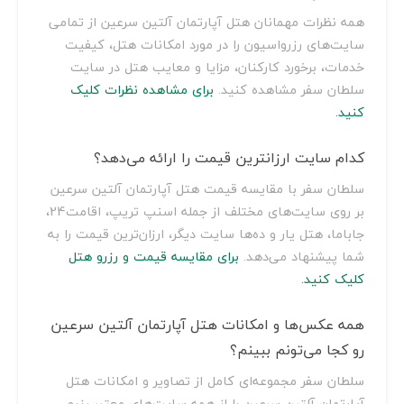
همه نظرات مهمانان هتل آپارتمان آلتین سرعین از تمامی
سایت‌های رزرواسیون را در مورد امکانات هتل، کیفیت
خدمات، برخورد کارکنان، مزایا و معایب هتل در سایت
سلطان سفر مشاهده کنید.
برای مشاهده نظرات کلیک
کنید.
کدام سایت ارزانترین قیمت را ارائه می‌دهد؟
سلطان سفر با مقایسه قیمت هتل آپارتمان آلتین سرعین
بر روی سایت‌های مختلف از جمله اسنپ تریپ، اقامت24،
جاباما، هتل یار و ده‌ها سایت دیگر، ارزان‌ترین قیمت را به
شما پیشنهاد می‌دهد.
برای مقایسه قیمت و رزرو هتل
کلیک کنید.
همه عکس‌ها و امکانات هتل آپارتمان آلتین سرعین
رو کجا می‌تونم ببینم؟
سلطان سفر مجموعه‌ای کامل از تصاویر و امکانات هتل
آپارتمان آلتین سرعین را از همه سایت‌های معتبر رزرو