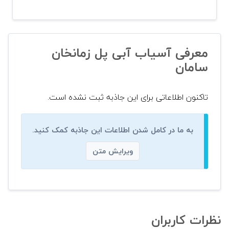
معرفی آسیاب آبی پل زمانخان
سامان
تاکنون اطلاعاتی برای این جاذبه ثبت نشده است.
به ما در کامل شدن اطلاعات این جاذبه کمک کنید.
ویرایش متن
نظرات کاربران