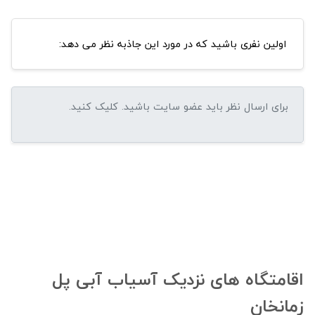
اولین نفری باشید که در مورد این جاذبه نظر می دهد:
اقامتگاه های نزدیک آسیاب آبی پل
زمانخان