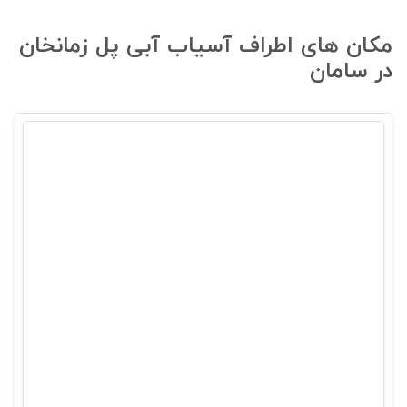
مکان های اطراف آسیاب آبی پل زمانخان
در سامان