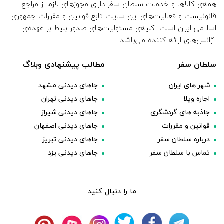
همه‌ی کالاها و خدمات سلطان سفر دارای مجوزهای لازم از مراجع
قانونیست و فعالیت‌های این سایت تابع قوانین و مقررات جمهوری
اسلامی ایران است. کلیه‌ی مسئولیت‌های صدور بلیط بر عهده‌ی
آژانس‌های ارائه کننده می‌باشد.
سلطان سفر
مطالب پیشنهادی وبلاگ
شهر های ایران
جاهای دیدنی مشهد
اجاره ویلا
جاهای دیدنی تهران
جاذبه های گردشگری
جاهای دیدنی شیراز
قوانین و مقررات
جاهای دیدنی اصفهان
درباره سلطان سفر
جاهای دیدنی تبریز
تماس با سلطان سفر
جاهای دیدنی یزد
ما را دنبال کنید