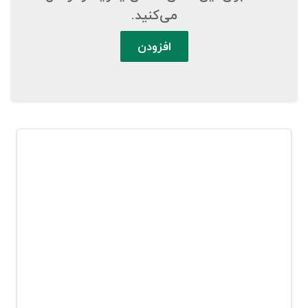
می‌کنید.
افزودن