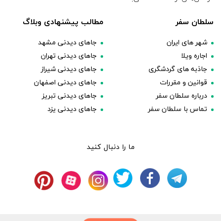
سلطان سفر
مطالب پیشنهادی وبلاگ
شهر های ایران
جاهای دیدنی مشهد
اجاره ویلا
جاهای دیدنی تهران
جاذبه های گردشگری
جاهای دیدنی شیراز
قوانین و مقررات
جاهای دیدنی اصفهان
درباره سلطان سفر
جاهای دیدنی تبریز
تماس با سلطان سفر
جاهای دیدنی یزد
ما را دنبال کنید