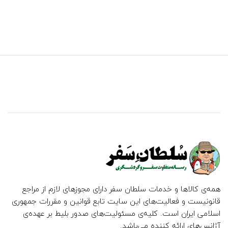
همه‌ی کالاها و خدمات سلطان سفر دارای مجوزهای لازم از مراجع
قانونیست و فعالیت‌های این سایت تابع قوانین و مقررات جمهوری
اسلامی ایران است. کلیه‌ی مسئولیت‌های صدور بلیط بر عهده‌ی
آژانس‌های ارائه کننده می‌باشد.