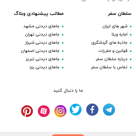
سلطان سفر
مطالب پیشنهادی وبلاگ
شهر های ایران
جاهای دیدنی مشهد
اجاره ویلا
جاهای دیدنی تهران
جاذبه های گردشگری
جاهای دیدنی شیراز
قوانین و مقررات
جاهای دیدنی اصفهان
درباره سلطان سفر
جاهای دیدنی تبریز
تماس با سلطان سفر
جاهای دیدنی یزد
ما را دنبال کنید