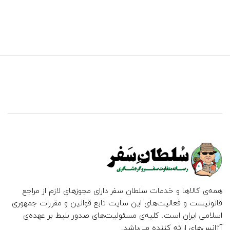
همه‌ی کالاها و خدمات سلطان سفر دارای مجوزهای لازم از مراجع
قانونیست و فعالیت‌های این سایت تابع قوانین و مقررات جمهوری
اسلامی ایران است. کلیه‌ی مسئولیت‌های صدور بلیط بر عهده‌ی
آژانس‌های ارائه کننده می‌باشد.