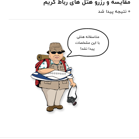
مقایسه و رزرو هتل های رباط کریم
0 نتیجه پیدا شد