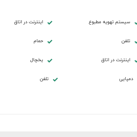
سیستم تهویه مطبوع
اینترنت در اتاق
تلفن
حمام
اینترنت در اتاق
یخچال
دمپایی
تلفن