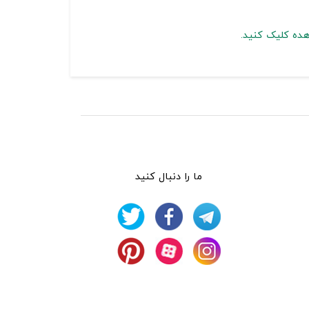
هده کلیک کنید.
ما را دنبال کنید