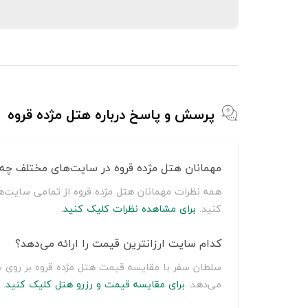
پرسش و پاسخ درباره هتل مژده قروه
مهمانان هتل مژده قروه در سایت‌های مختلف چه ن
همه نظرات مهمانان هتل مژده قروه از تمامی سایت‌ه
کنید.
برای مشاهده نظرات کلیک کنید.
کدام سایت ارزانترین قیمت را ارائه می‌دهد؟
می‌دهد.
برای مقایسه قیمت و رزرو هتل کلیک کنید.