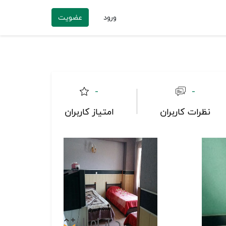
ورود
عضویت
-
-
نظرات کاربران
امتیاز کاربران