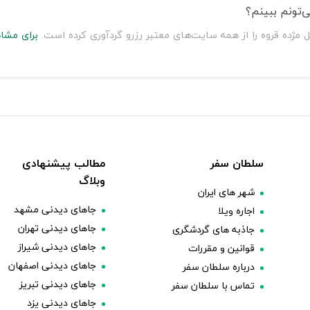
‌تونم ببینم؟
 مژده قروه را از همه سایت‌های معتبر رزرو گردآوری کرده است.
برای مشا
سلطان سفر
مطالب پیشنهادی
وبلاگ
شهر های ایران
جاهای دیدنی مشهد
اجاره ویلا
جاهای دیدنی تهران
جاذبه های گردشگری
جاهای دیدنی شیراز
قوانین و مقررات
جاهای دیدنی اصفهان
درباره سلطان سفر
جاهای دیدنی تبریز
تماس با سلطان سفر
جاهای دیدنی یزد