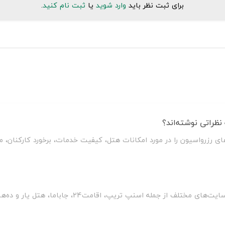
برای ثبت نظر باید
وارد شوید
یا
ثبت نام کنید
.
ظراتی نوشته‌اند؟
ای رزرواسیون را در مورد امکانات هتل، کیفیت خدمات، برخورد کارکنان،
سلطان سفر با مقایسه قیمت هتل مژده قروه بر روی سایت‌ه