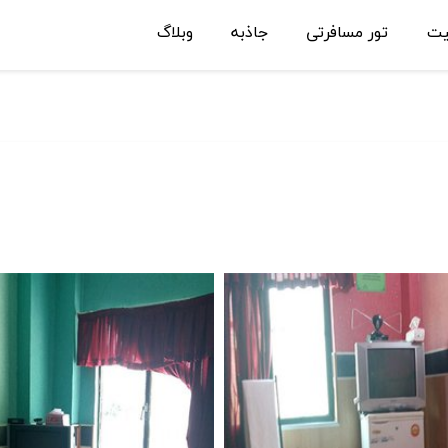
یت
تور مسافرتی
جاذبه
وبلاگ