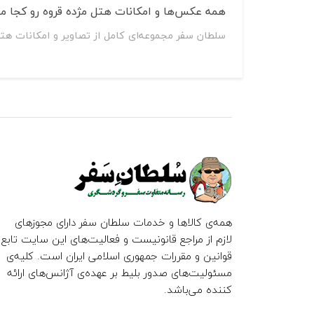
همه عکس‌ها و امکانات هتل مژده قروه رو کجا می
سلطان سفر مجموعه‌ای کامل از تصاویر و امکانات هتل
همه‌ی کالاها و خدمات سلطان سفر دارای مجوزهای
لازم از مراجع قانونیست و فعالیت‌های این سایت تابع
قوانین و مقررات جمهوری اسلامی ایران است. کلیه‌ی
مسئولیت‌های صدور بلیط بر عهده‌ی آژانس‌های ارائه
کننده می‌باشد.