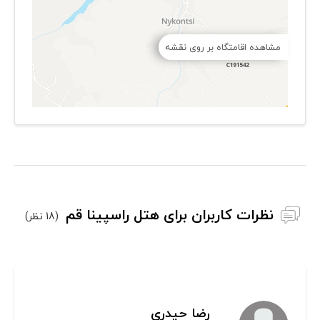
مشاهده اقامتگاه بر روی نقشه
نظرات کاربران برای هتل راسپینا قم
(18 نظر)
رضا حیدری