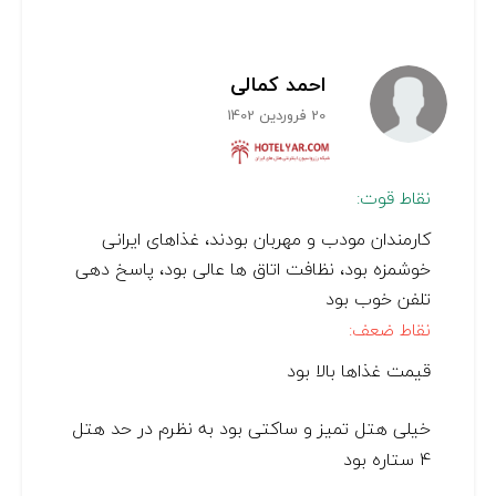
احمد کمالی
20 فروردین 1402
نقاط قوت:
کارمندان مودب و مهربان بودند، غذاهای ایرانی
خوشمزه بود، نظافت اتاق ها عالی بود، پاسخ دهی
تلفن خوب بود
نقاط ضعف:
قیمت غذاها بالا بود
خیلی هتل تمیز و ساکتی بود به نظرم در حد هتل
4 ستاره بود