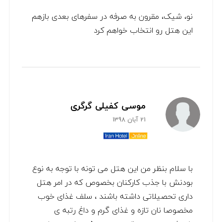
نو، شیک، مقرون به صرفه در سفرهای بعدی بازهم
این هتل رو انتخاب خواهم کرد
موسی کفیلی گرگری
21 آبان 1398
با سلام بنظر من این هتل می تونه با توجه به نوع
بودنش با جذب کارکنان بخصوص که در امر هتل
داری تحصیلاتی داشته باشند ، سلف غذای خوب
مخصوصا نان تازه و غذای گرم و داغ رتبه ی