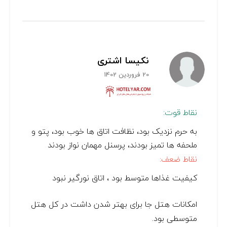
نکیسا اشتری
20 فروردین 1402
نقاط قوت:
به حرم نزدیک بود، نظافت اتاق ها خوب بود، پتو و
ملحفه ها تمیز بودند، پرسنل مهمان نواز بودند
نقاط ضعف:
کیفیت غذاها متوسط بود ، اتاق نورگیر نبود
امکانات هتل جا برای بهتر شدن داشت در کل هتل
متوسطی بود.