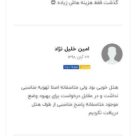
گذشت فقط هزینه هاش زیاده 😊
امین خلیل نژاد
27 آبان 1398
هتل خوبی بود ولی متاسفانه اصلا تهویه مناسبی
نداشت و در مقابل درخواست برای بهبود وضع
موجود متاسفانه پاسخ مناسبی از طرف هتل
دریافت نکردیم