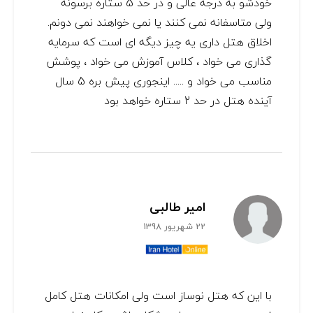
خودشو به درجه عالی و در حد 5 ستاره برسونه
ولی متاسفانه نمی کنند یا نمی خواهند نمی دونم.
اخلاق هتل داری یه چیز دیگه ای است که سرمایه
گذاری می خواد ، کلاس آموزش می خواد ، پوشش
مناسب می خواد و ..... اینجوری پیش بره 5 سال
آینده هتل در حد 2 ستاره خواهد بود
امیر طالبی
22 شهریور 1398
با این که هتل نوساز است ولی امکانات هتل کامل