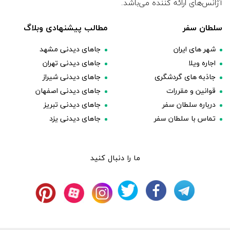
آژانس‌های ارائه کننده می‌باشد.
سلطان سفر
مطالب پیشنهادی وبلاگ
شهر های ایران
جاهای دیدنی مشهد
اجاره ویلا
جاهای دیدنی تهران
جاذبه های گردشگری
جاهای دیدنی شیراز
قوانین و مقررات
جاهای دیدنی اصفهان
درباره سلطان سفر
جاهای دیدنی تبریز
تماس با سلطان سفر
جاهای دیدنی یزد
ما را دنبال کنید