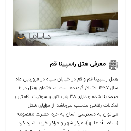
معرفی هتل راسپینا قم
هتل راسپینا قم واقع در خیابان سپاه در فروردین ماه
سال ۱۳۹۷ افتتاح گردیده است. ساختمان هتل در ۶
طبقه بنا شده و دارای ۳۸ باب اتاق و سوئیت اقامتی با
امکانات رفاهی مناسب می‌باشد. از مزایای هتل
می‌توان به دسترسی آسان به حرم حضرت معصومه
(سلام الله علیها)، مرکز شهر و مراکز خرید اشاره کرد.