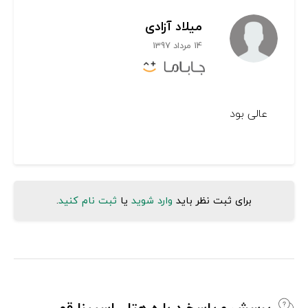
میلاد آزادی
14 مرداد 1397
عالی بود
برای ثبت نظر باید
وارد شوید
یا
ثبت نام کنید
.
پرسش و پاسخ درباره هتل راسپینا قم