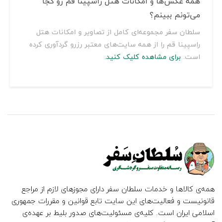
همه عکس‌ها و امکانات هتل راسپینا قم رو کجا
می‌تونم ببینم؟
سلطان سفر مجموعه‌ای کامل از تصاویر و امکانات هتل
راسپینا قم را از همه سایت‌های معتبر رزرو گردآوری کرده
است.
برای مشاهده کلیک کنید.
همه‌ی کالاها و خدمات سلطان سفر دارای مجوزهای لازم از مراجع
قانونیست و فعالیت‌های این سایت تابع قوانین و مقررات جمهوری
اسلامی ایران است. کلیه‌ی مسئولیت‌های صدور بلیط بر عهده‌ی