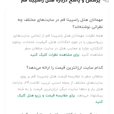
مهمانان هتل راسپینا قم در سایت‌های مختلف چه
نظراتی نوشته‌اند؟
همه نظرات مهمانان هتل راسپینا قم از تمامی سایت‌های
رزرواسیون را در مورد امکانات هتل، کیفیت خدمات، برخورد
کارکنان، مزایا و معایب هتل در سایت سلطان سفر
مشاهده کنید.
برای مشاهده نظرات کلیک کنید.
کدام سایت ارزانترین قیمت را ارائه می‌دهد؟
سلطان سفر با مقایسه قیمت هتل راسپینا قم بر روی
سایت‌های مختلف از جمله اسنپ تریپ، اقامت24، جاباما،
هتل یار و ده‌ها سایت دیگر، ارزان‌ترین قیمت را به شما
پیشنهاد می‌دهد.
برای مقایسه قیمت و رزرو هتل کلیک
کنید.