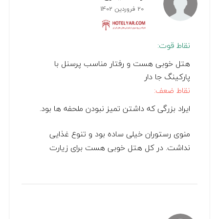
20 فروردین 1402
نقاط قوت:
هتل خوبی هست و رفتار مناسب پرسنل با
پارکینگ جا دار
نقاط ضعف:
ایراد بزرگی که داشتن تمیز نبودن ملحفه ها بود.
منوی رستوران خیلی ساده بود و تنوع غذایی
نداشت. در کل هتل خوبی هست برای زیارت