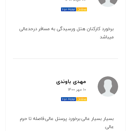
برخورد کارکنان هتل ورسیدگی به مسافر درحدعالی
میباشد
مهدی باوندی
10 مهر 1400
بسیار بسیار عالی.برخورد پرسنل عالی.فاصله تا حرم
عالی.