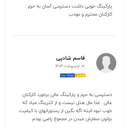
پارکینگ خوبی داشت دسترسی آسان به حرم
کارکنان محترم و مودب
قاسم شادپی
06 اردیبهشت 1404
دسترسی به حرم و پارکینگ عالی برخورد کارکنان
عالی . غذا مال هتل نیست و از کترینگ میاد که
خوب نبود.البته اگه بگین از رستورانهای با کیفیت
براتون سفارش میدن در مجموع راضی بودم