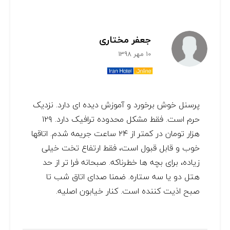
جعفر مختاری
10 مهر 1398
پرسنل خوش برخورد و آموزش دیده ای دارد. نزدیک
حرم است. فقط مشکل محدوده ترافیک دارد. ۱۲۹
هزار تومان در کمتر از ۲۴ ساعت جریمه شدم. اتاقها
خوب و قابل قبول است، فقط ارتفاع تخت خیلی
زیاده، برای بچه ها خطرناکه. صبحانه فرا تر از حد
هتل دو یا سه ستاره. ضمنا صدای اتاق شب تا
صبح اذیت کننده است. کنار خیابون اصلیه.