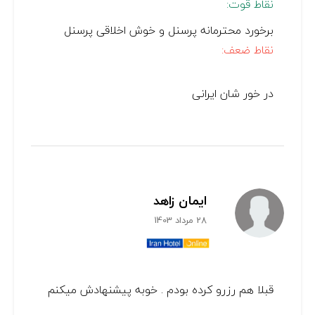
نقاط قوت:
برخورد محترمانه پرسنل و خوش اخلاقی پرسنل
نقاط ضعف:
در خور شان ایرانی
ایمان زاهد
28 مرداد 1403
قبلا هم رزرو کرده بودم . خوبه پیشنهادش میکنم