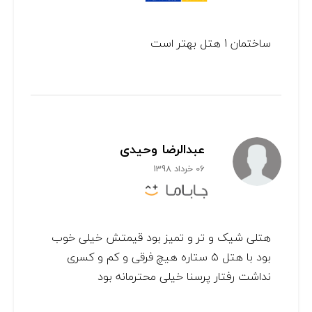
ساختمان 1 هتل بهتر است
عبدالرضا وحیدی
06 خرداد 1398
هتلی شیک و تر و تمیز بود قیمتش خیلی خوب
بود با هتل ۵ ستاره هیچ فرقی و کم و کسری
نداشت رفتار پرسنا خیلی محترمانه بود