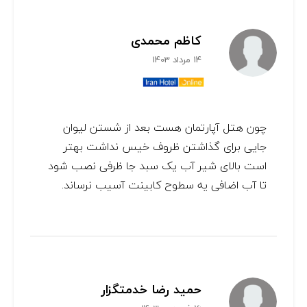
کاظم محمدی
14 مرداد 1403
چون هتل آپارتمان هست بعد از شستن لیوان
جایی برای گذاشتن ظروف خیس نداشت بهتر
است بالای شیر آب یک سبد جا ظرفی نصب شود
تا آب اضافی یه سطوح کابینت آسیب نرساند.
حمید رضا خدمتگزار