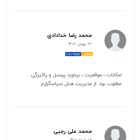
محمد رضا خدادادی
22 بهمن 1402
امکانات ، موقعیت ، برخورد پرسنل و پاکیزگی
مطلوب بود. از مدیریت هتل سپاسگزارم.
محمد علی رجبی
07 خرداد 1401