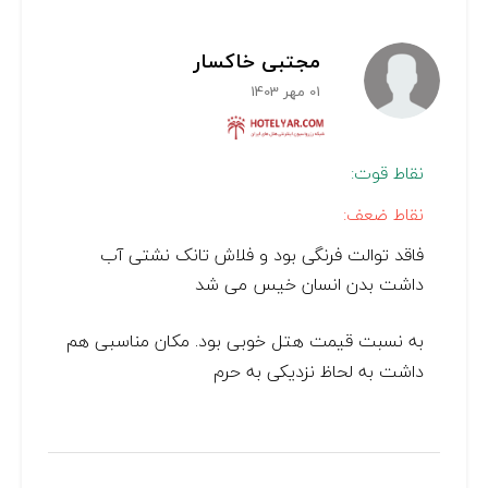
مجتبی خاکسار
01 مهر 1403
نقاط قوت:
نقاط ضعف:
فاقد توالت فرنگی بود و فلاش تانک نشتی آب
داشت بدن انسان خیس می شد
به نسبت قیمت هتل خوبی بود. مکان مناسبی هم
داشت به لحاظ نزدیکی به حرم