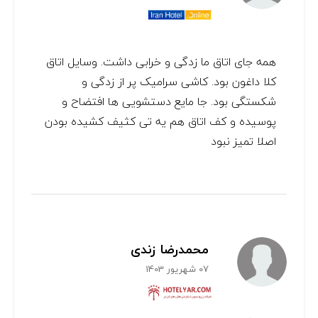
همه جای اتاق ما زدگی و خرابی داشت. وسایل اتاق
کلا داغون بود. کاشی سرامیک پر از زدگی و
شکستگی بود. جا مایع دستشویی ها افتضاح و
پوسیده و کف اتاق هم یه تی کثیف کشیده بودن
اصلا تمیز نبود
محمدرضا زندی
07 شهریور 1403