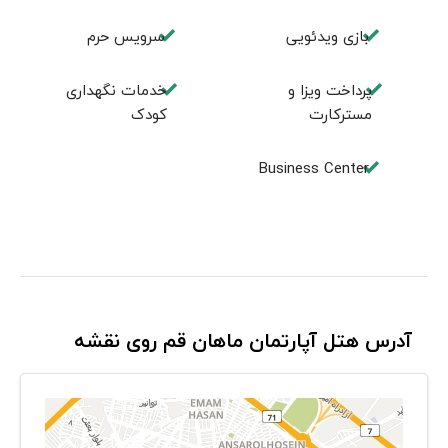
بازی ویدئویی
سرویس حرم
پرداخت ویزا و
خدمات نگهداری
مسترکارت
کودک
Business Center
آدرس هتل آپارتمان ماهان قم روی نقشه