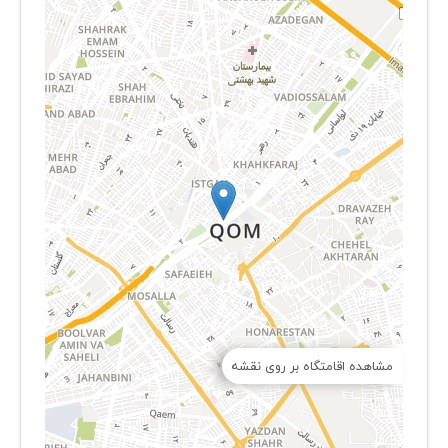
مشاهده اقامتگاه بر روی نقشه