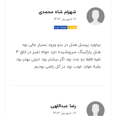
شهرام شاه محمدی
16 شهریور 1403
برخورد پرسنل هتل در بدو ورود بسیار عالی بود
هتل پارکینگ سرپوشیده دارد حوله تمیز در اتاق ۴
نفره فقط دو عدد بود اگر بیشتر بود خیلی بهتر بود
بقیه موارد خوب بود در کل راضی بودیم
رضا عبداللهی
07 شهریور 1403