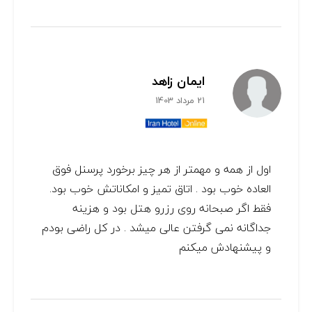
ایمان زاهد
21 مرداد 1403
اول از همه و مهمتر از هر چیز برخورد پرسنل فوق
العاده خوب بود . اتاق تمیز و امکاناتش خوب بود.
فقط اگر صبحانه روی رزرو هتل بود و هزینه
جداگانه نمی گرفتن عالی میشد . در کل راضی بودم
و پیشنهادش میکنم