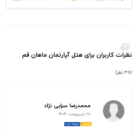
نظرات کاربران برای هتل آپارتمان ماهان قم
(38 نظر)
محمدرضا سرابی نژاد
28 اردیبهشت 1404