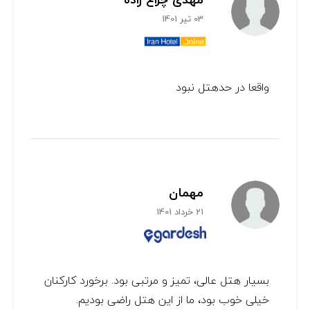
03 تیر 1401
واقعا در حدهتل نبود
مهمان
21 خرداد 1401
بسیار هتل عالی، تمیز و مرتبی بود. برخورد کارکنان
خیلی خوب بود، ما از این هتل راضی بودیم.