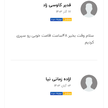
قدیر کاوسی زاد
17 آذر 1403
سلام وقت بخیر ۴۸ساعت اقامت خوبی رو سپری
کردیم
ازاده زمانی نیا
03 آبان 1403