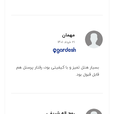
مهمان
21 خرداد 1401
بسیار هتل تمیز و با کیفیتی بود، رفتار پرسنل هم
قابل قبول بود.
روح اله شریفی