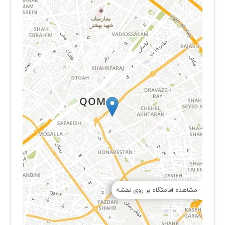
مشاهده اقامتگاه بر روی نقشه