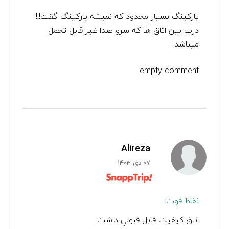
پارکینگ بسیار محدود که نمیشه پارکینگ گقت!!!
درب بین اتاق ها که سرو صدا غیر قابل تحمل
میباشد
empty comment
Alireza
07 دی 1403
نقاط قوت:
اتاق كيفيت قابل قبولي داشت