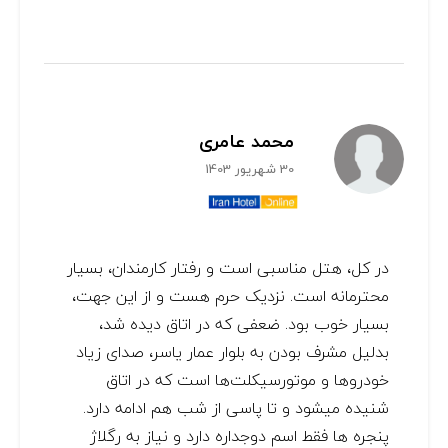
محمد عامری
30 شهریور 1403
در کل،‌ هتل مناسبی است و رفتار کارمندان، بسیار
محترمانه است. نزدیک حرم هست و از این جهت،
بسیار خوب بود. ضعفی که در اتاق دیده شد،
بدلیل مشرف بودن به بلوار عمار یاسر، صدای زیاد
خودروها و موتورسیکلت‌ها است که در اتاق
شنیده میشود و تا پاسی از شب هم ادامه دارد.
پنجره ها فقط اسم دوجداره دارد و نیاز به رگلاژ