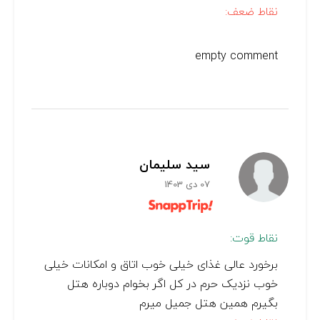
نقاط ضعف:
empty comment
سید سلیمان
07 دی 1403
نقاط قوت:
برخورد عالی غذای خیلی خوب اتاق و امکانات خیلی
خوب نزدیک حرم در کل اگر بخوام دوباره هتل
بگیرم همین هتل جمیل میرم