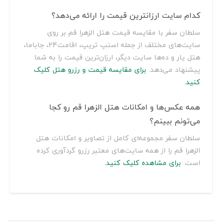
کدام سایت ارزانترین قیمت را ارائه می‌دهد؟
سلطان سفر با مقایسه قیمت هتل الزهرا قم بر روی
سایت‌های مختلف از جمله اسنپ تریپ، اقامت24، جاباما،
هتل یار و ده‌ها سایت دیگر، ارزان‌ترین قیمت را به شما
پیشنهاد می‌دهد.
برای مقایسه قیمت و رزرو هتل کلیک
کنید.
همه عکس‌ها و امکانات هتل الزهرا قم رو کجا
می‌تونم ببینم؟
سلطان سفر مجموعه‌ای کامل از تصاویر و امکانات هتل
الزهرا قم را از همه سایت‌های معتبر رزرو گردآوری کرده
است.
برای مشاهده کلیک کنید.