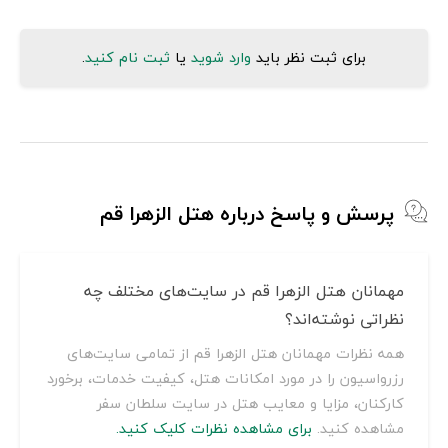
برای ثبت نظر باید
وارد شوید
یا
ثبت نام کنید
.
پرسش و پاسخ درباره هتل الزهرا قم
مهمانان هتل الزهرا قم در سایت‌های مختلف چه
نظراتی نوشته‌اند؟
همه نظرات مهمانان هتل الزهرا قم از تمامی سایت‌های
رزرواسیون را در مورد امکانات هتل، کیفیت خدمات، برخورد
کارکنان، مزایا و معایب هتل در سایت سلطان سفر
مشاهده کنید.
برای مشاهده نظرات کلیک کنید.