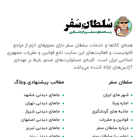
همه‌ی کالاها و خدمات سلطان سفر دارای مجوزهای لازم از مراجع
قانونیست و فعالیت‌های این سایت تابع قوانین و مقررات جمهوری
اسلامی ایران است. کلیه‌ی مسئولیت‌های صدور بلیط بر عهده‌ی
آژانس‌های ارائه کننده می‌باشد.
سلطان سفر
مطالب پیشنهادی وبلاگ
شهر های ایران
جاهای دیدنی مشهد
اجاره ویلا
جاهای دیدنی تهران
جاذبه های گردشگری
جاهای دیدنی شیراز
قوانین و مقررات
جاهای دیدنی اصفهان
درباره سلطان سفر
جاهای دیدنی تبریز
تماس با سلطان سفر
جاهای دیدنی یزد