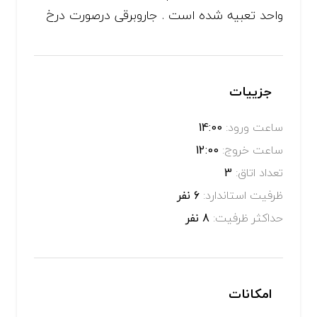
واحد تعبیه شده است . جاروبرقی درصورت درخ
جزییات
ساعت ورود:
14:00
ساعت خروج:
12:00
تعداد اتاق:
3
ظرفیت استاندارد:
6 نفر
حداکثر ظرفیت:
8 نفر
امکانات