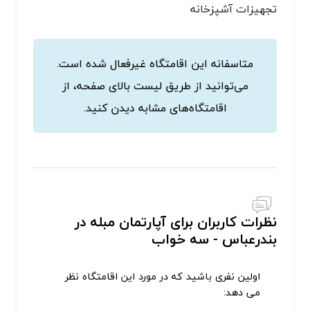
تجهیزات آشپزخانه
متاسفانه این اقامتگاه غیرفعال شده است.
می‌توانید از طریق لیست بالای صفحه، از
اقامتگاه‌های مشابه دیدن کنید.
نظرات کاربران برای آپارتمان مبله در
بندرعباس - سه خواب
اولین نفری باشید که در مورد این اقامتگاه نظر
می دهد: