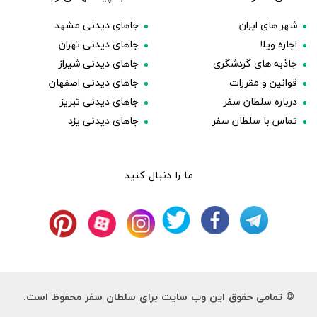
شهر های ایران
جاهای دیدنی مشهد
اجاره ویلا
جاهای دیدنی تهران
جاذبه های گردشگری
جاهای دیدنی شیراز
قوانین و مقررات
جاهای دیدنی اصفهان
درباره سلطان سفر
جاهای دیدنی تبریز
تماس با سلطان سفر
جاهای دیدنی یزد
ما را دنبال کنید
© تمامی حقوق این وب سایت برای سلطان سفر محفوظ است.