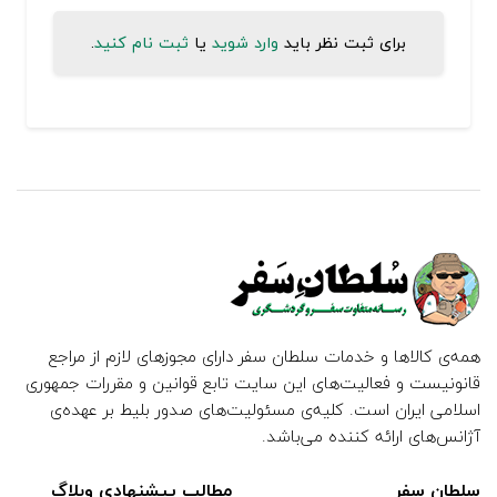
برای ثبت نظر باید
وارد شوید
یا
ثبت نام کنید
.
همه‌ی کالاها و خدمات سلطان سفر دارای مجوزهای لازم از مراجع
قانونیست و فعالیت‌های این سایت تابع قوانین و مقررات جمهوری
اسلامی ایران است. کلیه‌ی مسئولیت‌های صدور بلیط بر عهده‌ی
آژانس‌های ارائه کننده می‌باشد.
سلطان سفر
مطالب پیشنهادی وبلاگ