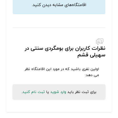
اقامتگاه‌های مشابه دیدن کنید.
نظرات کاربران برای بومگردی سنتی در
سهیلی قشم
اولین نفری باشید که در مورد این اقامتگاه نظر
می دهد:
برای ثبت نظر باید
وارد شوید
یا
ثبت نام کنید
.