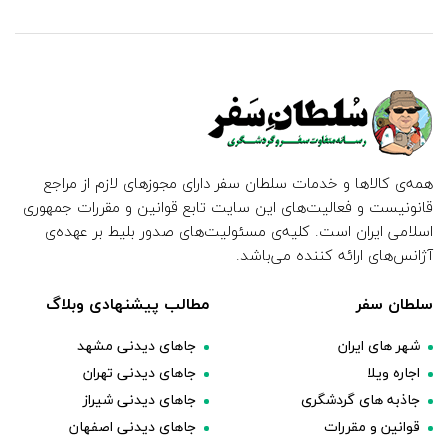
همه‌ی کالاها و خدمات سلطان سفر دارای مجوزهای لازم از مراجع
قانونیست و فعالیت‌های این سایت تابع قوانین و مقررات جمهوری
اسلامی ایران است. کلیه‌ی مسئولیت‌های صدور بلیط بر عهده‌ی
آژانس‌های ارائه کننده می‌باشد.
سلطان سفر
مطالب پیشنهادی وبلاگ
شهر های ایران
جاهای دیدنی مشهد
اجاره ویلا
جاهای دیدنی تهران
جاذبه های گردشگری
جاهای دیدنی شیراز
قوانین و مقررات
جاهای دیدنی اصفهان