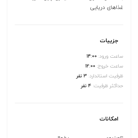
غذاهای دریایی
جزییات
ساعت ورود:
14:00
ساعت خروج:
12:00
ظرفیت استاندارد:
3 نفر
حداکثر ظرفیت:
4 نفر
امکانات
تلویزیون
یخچال