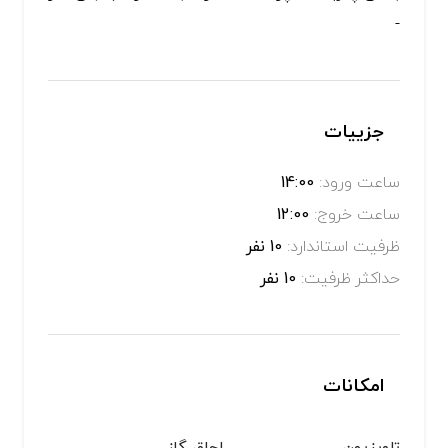
-
جزییات
ساعت ورود:
14:00
ساعت خروج:
12:00
ظرفیت استاندارد:
10 نفر
حداکثر ظرفیت:
10 نفر
امکانات
تلویزیون
اجاق گاز