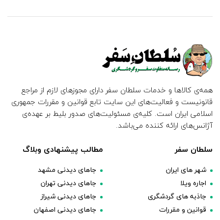
همه‌ی کالاها و خدمات سلطان سفر دارای مجوزهای لازم از مراجع
قانونیست و فعالیت‌های این سایت تابع قوانین و مقررات جمهوری
اسلامی ایران است. کلیه‌ی مسئولیت‌های صدور بلیط بر عهده‌ی
آژانس‌های ارائه کننده می‌باشد.
سلطان سفر
مطالب پیشنهادی وبلاگ
شهر های ایران
جاهای دیدنی مشهد
اجاره ویلا
جاهای دیدنی تهران
جاذبه های گردشگری
جاهای دیدنی شیراز
قوانین و مقررات
جاهای دیدنی اصفهان