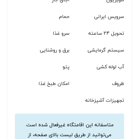
سرویس ایرانی
حمام
تحویل 24 ساعته
سرو غذا
سیستم گرمایشی
برق و روشنایی
آب لوله کشی
پتو
ظروف
امکان طبخ غذا
تجهیزات آشپزخانه
متاسفانه این اقامتگاه غیرفعال شده است.
می‌توانید از طریق لیست بالای صفحه، از