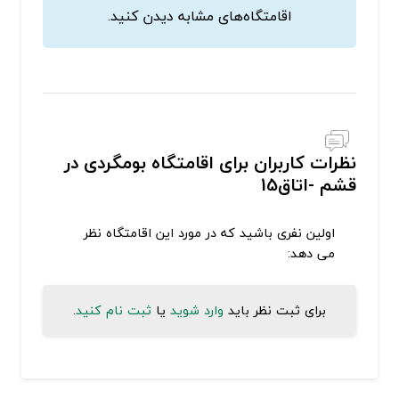
اقامتگاه‌های مشابه دیدن کنید.
نظرات کاربران برای اقامتگاه بومگردی در
قشم -اتاق15
اولین نفری باشید که در مورد این اقامتگاه نظر
می دهد:
برای ثبت نظر باید
وارد شوید
یا
ثبت نام کنید
.