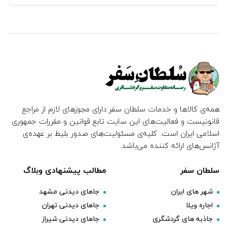
همه‌ی کالاها و خدمات سلطان سفر دارای مجوزهای لازم از مراجع
قانونیست و فعالیت‌های این سایت تابع قوانین و مقررات جمهوری
اسلامی ایران است. کلیه‌ی مسئولیت‌های صدور بلیط بر عهده‌ی
آژانس‌های ارائه کننده می‌باشد.
سلطان سفر
مطالب پیشنهادی وبلاگ
شهر های ایران
جاهای دیدنی مشهد
اجاره ویلا
جاهای دیدنی تهران
جاذبه های گردشگری
جاهای دیدنی شیراز