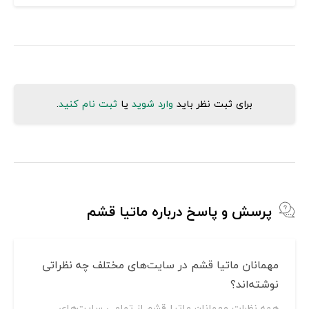
برای ثبت نظر باید
وارد شوید
یا
ثبت نام کنید
.
پرسش و پاسخ درباره ماتیا قشم
مهمانان ماتیا قشم در سایت‌های مختلف چه نظراتی
نوشته‌اند؟
همه نظرات مهمانان ماتیا قشم از تمامی سایت‌های