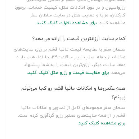
رزرواسیون را در مورد امکانات هتل، کیفیت خدمات، برخورد
کارکنان، مزایا و معایب هتل در سایت سلطان سفر
مشاهده کنید.
برای مشاهده نظرات کلیک کنید.
کدام سایت ارزانترین قیمت را ارائه می‌دهد؟
سلطان سفر با مقایسه قیمت ماتیا قشم بر روی سایت‌های
مختلف از جمله اسنپ تریپ، اقامت24، جاباما، هتل یار و
ده‌ها سایت دیگر، ارزان‌ترین قیمت را به شما پیشنهاد
می‌دهد.
برای مقایسه قیمت و رزرو هتل کلیک کنید.
همه عکس‌ها و امکانات ماتیا قشم رو کجا می‌تونم
ببینم؟
سلطان سفر مجموعه‌ای کامل از تصاویر و امکانات ماتیا
قشم را از همه سایت‌های معتبر رزرو گردآوری کرده است.
برای مشاهده کلیک کنید.