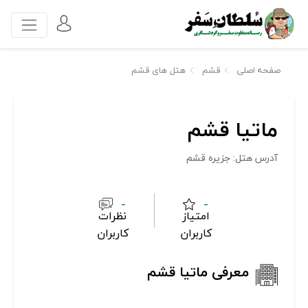
صفحه اصلی
قشم
هتل های قشم
ماتیا قشم
آدرس هتل: جزیره قشم
-
-
امتیاز
نظرات
کاربران
کاربران
معرفی ماتیا قشم