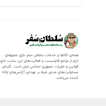
همه‌ی کالاها و خدمات سلطان سفر دارای مجوزهای
لازم از مراجع قانونیست و فعالیت‌های این سایت تابع
قوانین و مقررات جمهوری اسلامی ایران است. کلیه‌ی
مسئولیت‌های صدور بلیط بر عهده‌ی آژانس‌های ارائه
کننده می‌باشد.