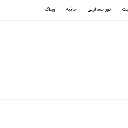
یت
تور مسافرتی
جاذبه
وبلاگ