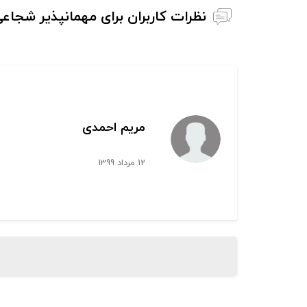
نظرات کاربران برای مهمانپذیر شجا
مریم احمدی
12 مرداد 1399