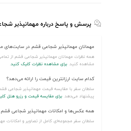
پرسش و پاسخ درباره مهمانپذیر شجا
مهمانان مهمانپذیر شجاعی قشم در سایت‌های مخ
همه نظرات مهمانان مهمانپذیر شجاعی قشم از تمامی 
مشاهده کنید.
برای مشاهده نظرات کلیک کنید.
کدام سایت ارزانترین قیمت را ارائه می‌دهد؟
پیشنهاد می‌دهد.
برای مقایسه قیمت و رزرو هتل کلی
همه عکس‌ها و امکانات مهمانپذیر شجاعی قشم رو
سلطان سفر مجموعه‌ای کامل از تصاویر و امکانات مه