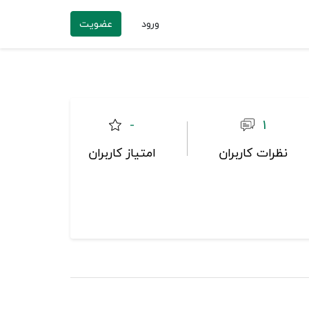
ورود
عضویت
-
1
نظرات کاربران
امتیاز کاربران