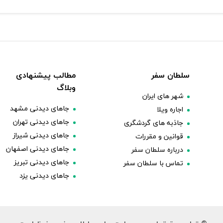
سلطان سفر
مطالب پیشنهادی
وبلاگ
شهر های ایران
جاهای دیدنی مشهد
اجاره ویلا
جاهای دیدنی تهران
جاذبه های گردشگری
جاهای دیدنی شیراز
قوانین و مقررات
جاهای دیدنی اصفهان
درباره سلطان سفر
جاهای دیدنی تبریز
تماس با سلطان سفر
جاهای دیدنی یزد