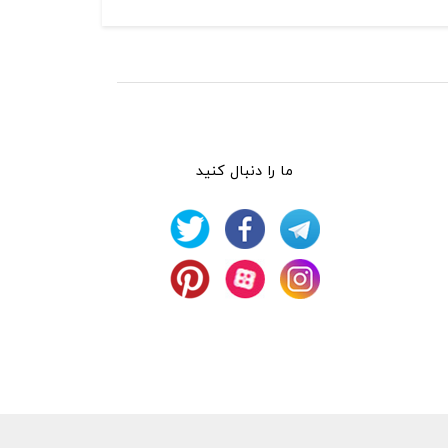
ما را دنبال کنید