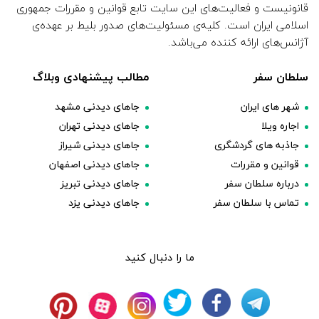
قانونیست و فعالیت‌های این سایت تابع قوانین و مقررات جمهوری
اسلامی ایران است. کلیه‌ی مسئولیت‌های صدور بلیط بر عهده‌ی
آژانس‌های ارائه کننده می‌باشد.
سلطان سفر
مطالب پیشنهادی وبلاگ
شهر های ایران
جاهای دیدنی مشهد
اجاره ویلا
جاهای دیدنی تهران
جاذبه های گردشگری
جاهای دیدنی شیراز
قوانین و مقررات
جاهای دیدنی اصفهان
درباره سلطان سفر
جاهای دیدنی تبریز
تماس با سلطان سفر
جاهای دیدنی یزد
ما را دنبال کنید