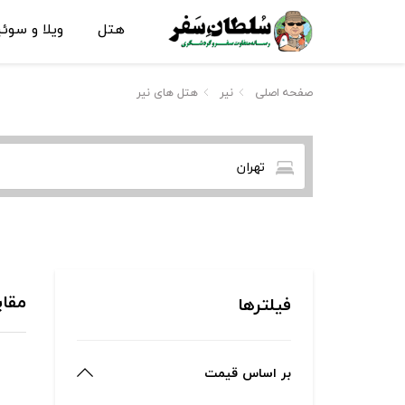
هتل
ویلا و سوئ
صفحه اصلی
نیر
هتل های نیر
تهران
مقای
فیلترها
بر اساس قیمت