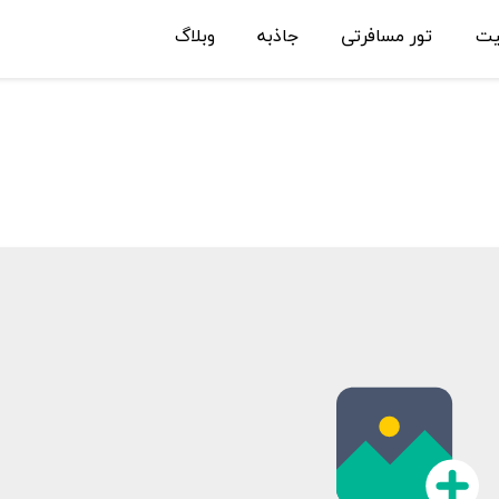
یت
تور مسافرتی
جاذبه
وبلاگ