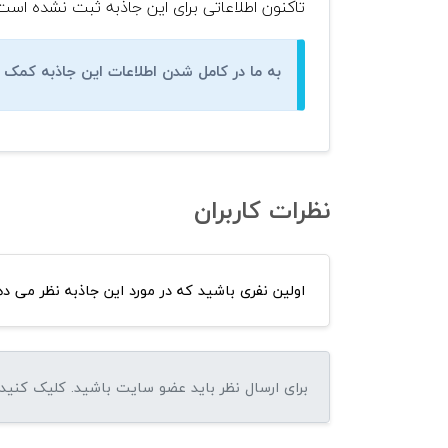
تاکنون اطلاعاتی برای این جاذبه ثبت نشده است
به ما در کامل شدن اطلاعات این جاذبه کمک ک
نظرات کاربران
اولین نفری باشید که در مورد این جاذبه نظر می ده