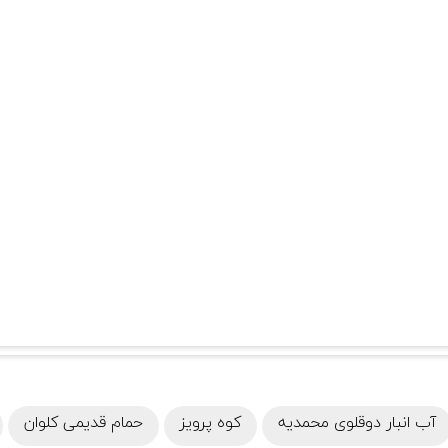
آب انبار دوقلوی محمدیه
کوه پرویز
حمام قدیمی کلوان