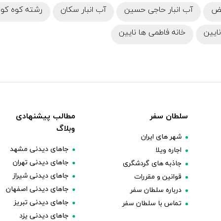
یض
آب انبار حاجی حسین
آب انبار سکان
رشته کوه کوه
نایین
خانه فاطمی ها نایین
سلطان سفر
مطالب پیشنهادی
وبلاگ
شهر های ایران
جاهای دیدنی مشهد
اجاره ویلا
جاهای دیدنی تهران
جاذبه های گردشگری
جاهای دیدنی شیراز
قوانین و مقررات
جاهای دیدنی اصفهان
درباره سلطان سفر
جاهای دیدنی تبریز
تماس با سلطان سفر
جاهای دیدنی یزد