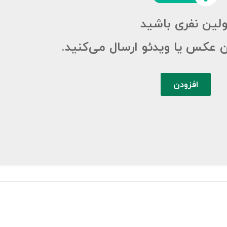
ولین نفری باشید
ن عکس یا ویدئو ارسال می‌کنید.
افزودن