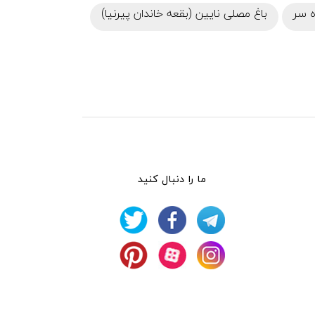
 سر
باغ مصلی نایین (بقعه خاندان پیرنیا)
ما را دنبال کنید