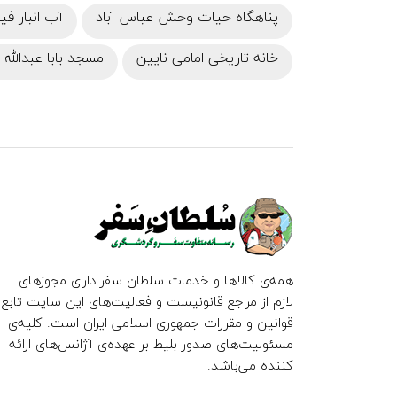
پناهگاه حیات وحش عباس‌ آباد
آب انبار ف
خانه تاریخی امامی نایین
مسجد بابا عبدالله 
همه‌ی کالاها و خدمات سلطان سفر دارای مجوزهای
لازم از مراجع قانونیست و فعالیت‌های این سایت تابع
قوانین و مقررات جمهوری اسلامی ایران است. کلیه‌ی
مسئولیت‌های صدور بلیط بر عهده‌ی آژانس‌های ارائه
کننده می‌باشد.