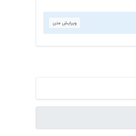
ویرایش متن