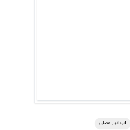
آب انبار مصلی