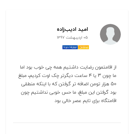
امید ادیب‌زاده
05 اردیبهشت 1397
از اقامتمون رضایت داشتیم همه چی خوب بود اما
ما چون 3 یا 4 ساعت دیگرتر چک اوت کردیم، مبلغ
50 هزار تومن اضافه تر گرفتن که با اینکه منطقی
بود گرفتن این مبلغ، ما حس خوبی نداشتیم چون
اقامتگاه برای تایم عصر خالی بود