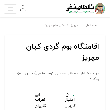
صفحه اصلی
مهریز
هتل های مهریز
اقامتگاه بوم گردی کیان
مهریز
مهریز، خیابان مصطفی خمینی، کوچه فتحی(محسن زاده)،
پلاک ۲
3
-
امتیاز
نظرات
کاربران
کاربران