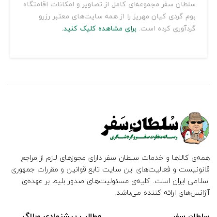
سلطان سفر مجموعه‌ای کامل از تصاویر و امکانات اقامتگاه
بوم گردی کیان مهریز را از همه سایت‌های معتبر رزرو
گردآوری کرده است.
برای مشاهده کلیک کنید.
همه‌ی کالاها و خدمات سلطان سفر دارای مجوزهای لازم از مراجع
قانونیست و فعالیت‌های این سایت تابع قوانین و مقررات جمهوری
اسلامی ایران است. کلیه‌ی مسئولیت‌های صدور بلیط بر عهده‌ی
آژانس‌های ارائه کننده می‌باشد.
سلطان سفر
مطالب پیشنهادی وبلاگ