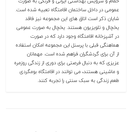
حمام و سرویس بهداشتی ایرانی و فرنگی به صورت
عمومی در داخل ساختمان اقامتگاه تعبیه شده است.
شایان ذکر است اتاق های این مجموعه نیز فاقد
یخچال و تلویزیون هستند. یخچال به صورت عمومی
در آشپزخانه اقامتگاه وجود دارد که در صورت
هماهنگی قبلی با پرسنل این مجموعه امکان استفاده
از آن برای گردشگران فراهم شده است. مهمانان
عزیزی که به دنبال فرصتی برای دوری از زندگی روزمره
و ماشینی هستند، می توانند در اقامتگاه بومگردی
طعم زندگی به سبک سنتی را تجربه کنند.