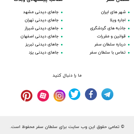
شهر های ایران
جاهای دیدنی مشهد
اجاره ویلا
جاهای دیدنی تهران
جاذبه های گردشگری
جاهای دیدنی شیراز
قوانین و مقررات
جاهای دیدنی اصفهان
درباره سلطان سفر
جاهای دیدنی تبریز
تماس با سلطان سفر
جاهای دیدنی یزد
ما را دنبال کنید
© تمامی حقوق این وب سایت برای سلطان سفر محفوظ است.