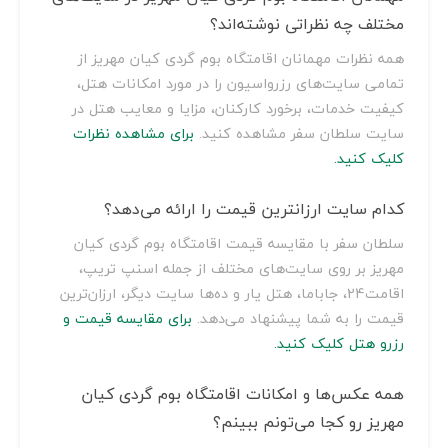
مختلف چه نظراتی نوشته‌اند؟
همه نظرات مهمانان اقامتگاه بوم گردی کیان مهریز از
تمامی سایت‌های رزرواسیون را در مورد امکانات هتل،
کیفیت خدمات، برخورد کارکنان، مزایا و معایب هتل در
سایت سلطان سفر مشاهده کنید.
برای مشاهده نظرات
کلیک کنید.
کدام سایت ارزانترین قیمت را ارائه می‌دهد؟
سلطان سفر با مقایسه قیمت اقامتگاه بوم گردی کیان
مهریز بر روی سایت‌های مختلف از جمله اسنپ تریپ،
اقامت24، جاباما، هتل یار و ده‌ها سایت دیگر، ارزان‌ترین
قیمت را به شما پیشنهاد می‌دهد.
برای مقایسه قیمت و
رزرو هتل کلیک کنید.
همه عکس‌ها و امکانات اقامتگاه بوم گردی کیان
مهریز رو کجا می‌تونم ببینم؟