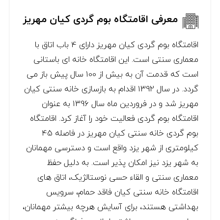
معرفی اقامتگاه بوم گردی کیان مهریز
اقامتگاه بوم گردی کیان مهریز دارای 4 باب اتاق با
معماری سنتی است. این اقامتگاه خانه ای باستانی
است که قدمت آن به بیش از 100 سال پیش باز می
گردد. در سال 1392 اقدام به بازسازی خانه سنتی کیان
مهریز شد و در فروردین ماه سال 1396 به عنوان
اقامتگاه بوم گردی فعالیت خود را آغاز کرد. اقامتگاه
بوم گردی خانه سنتی کیان مهریز در فاصله 45
کیلومتری از شهر یزد واقع است و دسترسی مهمانان
به شهر یزد نیز امکان پذیر است. به دلیل حفظ
معماری سنتی و القاء حسی نوستالژیک، اتاق های
اقامتگاه خانه سنتی کیان فاقد حمام، سرویس
بهداشتی هستند، برای آسایش هرچه بیشتر مهمانان،