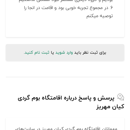
6. در مجموع تجربه خوبی بود و اقامت در انجا را
توصیه میکنم
برای ثبت نظر باید
وارد شوید
یا
ثبت نام کنید
.
پرسش و پاسخ درباره اقامتگاه بوم گردی
کیان مهریز
مهمانان اقامتگاه بوم گردی کیان مهریز در سایت‌های