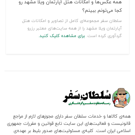
همه عکس‌ها و امکانات هتل آپارتمان ویلا مشهد رو
کجا می‌تونم ببینم؟
سلطان سفر مجموعه‌ای کامل از تصاویر و امکانات هتل
آپارتمان ویلا مشهد را از همه سایت‌های معتبر رزرو
گردآوری کرده است.
برای مشاهده کلیک کنید.
همه‌ی کالاها و خدمات سلطان سفر دارای مجوزهای لازم از مراجع
قانونیست و فعالیت‌های این سایت تابع قوانین و مقررات جمهوری
اسلامی ایران است. کلیه‌ی مسئولیت‌های صدور بلیط بر عهده‌ی