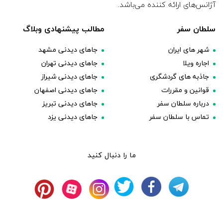
آژانس‌های ارائه کننده می‌باشد.
سلطان سفر
مطالب پیشنهادی وبلاگ
شهر های ایران
جاهای دیدنی مشهد
اجاره ویلا
جاهای دیدنی تهران
جاذبه های گردشگری
جاهای دیدنی شیراز
قوانین و مقررات
جاهای دیدنی اصفهان
درباره سلطان سفر
جاهای دیدنی تبریز
تماس با سلطان سفر
جاهای دیدنی یزد
ما را دنبال کنید