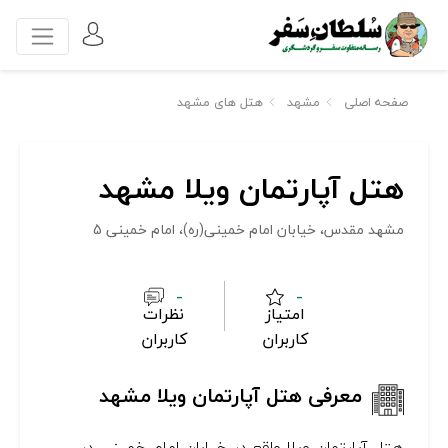
صفحه اصلی
مشهد
هتل های مشهد
هتل آپارتمان ویلا مشهد
مشهد مقدس، خیابان امام خمینی(ره)، امام خمینی 5
-
-
امتیاز
نظرات
کاربران
کاربران
معرفی هتل آپارتمان ویلا مشهد
هتل آپارتمان ویلا واقع در خیابان امام خمینی در