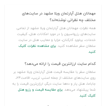
مهمانان هتل آپارتمان ویلا مشهد در سایت‌های
مختلف چه نظراتی نوشته‌اند؟
همه نظرات مهمانان هتل آپارتمان ویلا مشهد از تمامی
سایت‌های رزرواسیون را در مورد امکانات هتل، کیفیت
خدمات، برخورد کارکنان، مزایا و معایب هتل در سایت
سلطان سفر مشاهده کنید.
برای مشاهده نظرات کلیک
کنید.
کدام سایت ارزانترین قیمت را ارائه می‌دهد؟
سلطان سفر با مقایسه قیمت هتل آپارتمان ویلا مشهد بر
روی سایت‌های مختلف از جمله اسنپ تریپ، اقامت24،
جاباما، هتل یار و ده‌ها سایت دیگر، ارزان‌ترین قیمت را به
شما پیشنهاد می‌دهد.
برای مقایسه قیمت و رزرو هتل
کلیک کنید.