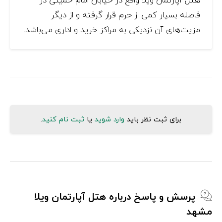
فاصله بسیار کمی از حرم قرار گرفته و از دیگر
مزیت‌های آن نزدیکی به مراکز خرید و اداری می‌باشد.
برای ثبت نظر باید
وارد شوید
یا
ثبت نام کنید
.
پرسش و پاسخ درباره هتل آپارتمان ویلا
مشهد