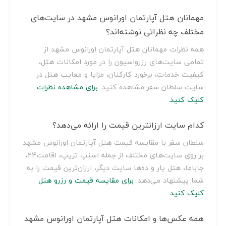
مهمانان هتل آپارتمان اورانوس مشهد در سایت‌های
مختلف چه نظراتی نوشته‌اند؟
همه نظرات مهمانان هتل آپارتمان اورانوس مشهد از
تمامی سایت‌های رزرواسیون را در مورد امکانات هتل،
کیفیت خدمات، برخورد کارکنان، مزایا و معایب هتل در
سایت سلطان سفر مشاهده کنید.
برای مشاهده نظرات
کلیک کنید.
کدام سایت ارزانترین قیمت را ارائه می‌دهد؟
سلطان سفر با مقایسه قیمت هتل آپارتمان اورانوس مشهد
بر روی سایت‌های مختلف از جمله اسنپ تریپ، اقامت24،
جاباما، هتل یار و ده‌ها سایت دیگر، ارزان‌ترین قیمت را به
شما پیشنهاد می‌دهد.
برای مقایسه قیمت و رزرو هتل
کلیک کنید.
همه عکس‌ها و امکانات هتل آپارتمان اورانوس مشهد