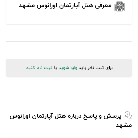
معرفی هتل آپارتمان اورانوس مشهد
برای ثبت نظر باید
وارد شوید
یا
ثبت نام کنید
.
پرسش و پاسخ درباره هتل آپارتمان اورانوس
مشهد