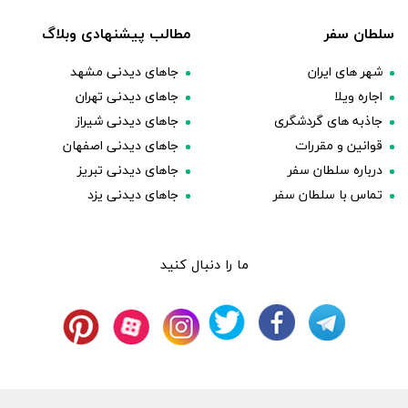
سلطان سفر
مطالب پیشنهادی وبلاگ
شهر های ایران
جاهای دیدنی مشهد
اجاره ویلا
جاهای دیدنی تهران
جاذبه های گردشگری
جاهای دیدنی شیراز
قوانین و مقررات
جاهای دیدنی اصفهان
درباره سلطان سفر
جاهای دیدنی تبریز
تماس با سلطان سفر
جاهای دیدنی یزد
ما را دنبال کنید