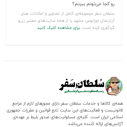
رو کجا می‌تونم ببینم؟
سلطان سفر مجموعه‌ای کامل از تصاویر و امکانات هتل
آپارتمان اورانوس مشهد را از همه سایت‌های معتبر رزرو
گردآوری کرده است.
برای مشاهده کلیک کنید.
همه‌ی کالاها و خدمات سلطان سفر دارای مجوزهای لازم از مراجع
قانونیست و فعالیت‌های این سایت تابع قوانین و مقررات جمهوری
اسلامی ایران است. کلیه‌ی مسئولیت‌های صدور بلیط بر عهده‌ی
آژانس‌های ارائه کننده می‌باشد.