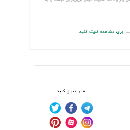
ست.
برای مشاهده کلیک کنید.
ما را دنبال کنید