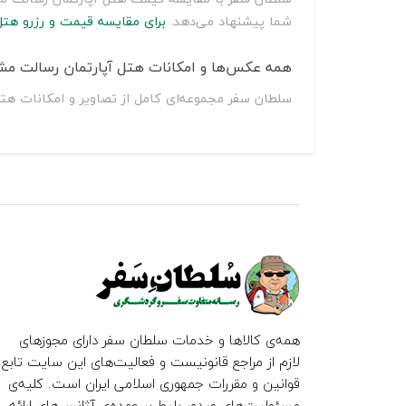
شما پیشنهاد می‌دهد.
برای مقایسه قیمت و رزرو هتل
همه عکس‌ها و امکانات هتل آپارتمان رسالت مشه
سلطان سفر مجموعه‌ای کامل از تصاویر و امکانات هتل
همه‌ی کالاها و خدمات سلطان سفر دارای مجوزهای
لازم از مراجع قانونیست و فعالیت‌های این سایت تابع
قوانین و مقررات جمهوری اسلامی ایران است. کلیه‌ی
مسئولیت‌های صدور بلیط بر عهده‌ی آژانس‌های ارائه