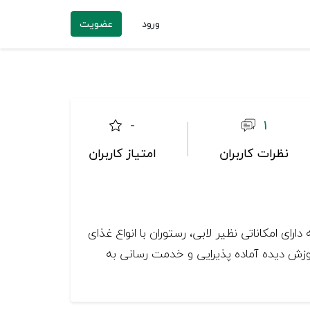
ورود
عضویت
-
1
نظرات کاربران
امتیاز کاربران
. این مجموعه دارای امکاناتی نظیر لابی، رستوران با انواع غذای
موزش دیده آماده پذیرایی و خدمت رسانی به