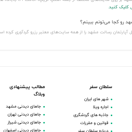
 کلیک کنید.
د رو کجا می‌تونم ببینم؟
 آپارتمان رسالت مشهد را از همه سایت‌های معتبر رزرو گردآوری کرده ا
سلطان سفر
مطالب پیشنهادی
وبلاگ
شهر های ایران
جاهای دیدنی مشهد
اجاره ویلا
جاهای دیدنی تهران
جاذبه های گردشگری
جاهای دیدنی شیراز
قوانین و مقررات
جاهای دیدنی اصفهان
درباره سلطان سفر