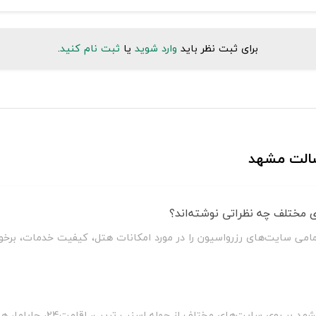
برای ثبت نظر باید
وارد شوید
یا
ثبت نام کنید
.
سالت مشهد
 مختلف چه نظراتی نوشته‌اند؟
امی سایت‌های رزرواسیون را در مورد امکانات هتل، کیفیت خدمات، برخور
سلطان سفر با مقایسه قیمت هتل 