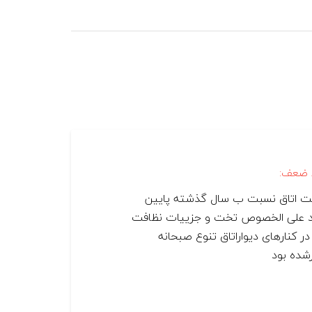
 ضعف:
ت اتاق نسبت ب سال گذشته پایین
د علی الخصوص تخت و جزییات نظافت
در کنارهای دیواراتاق تنوع صبحانه
شده بود