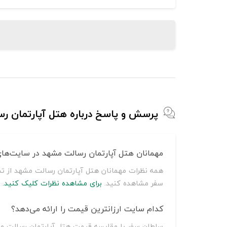
پرسش و پاسخ درباره هتل آپارتمان ر
مهمانان هتل آپارتمان رسالت مشهد در سایت‌های
همه نظرات مهمانان هتل آپارتمان رسالت مشهد از تم
سفر مشاهده کنید.
برای مشاهده نظرات کلیک کنید.
کدام سایت ارزانترین قیمت را ارائه می‌دهد؟