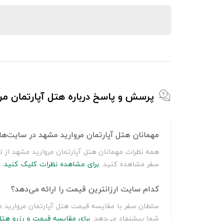
پرسش و پاسخ درباره هتل آپارتمان مر
مهمانان هتل آپارتمان مروارید مشهد در سایت‌ها
همه نظرات مهمانان هتل آپارتمان مروارید مشهد از 
سفر مشاهده کنید.
برای مشاهده نظرات کلیک کنید.
کدام سایت ارزانترین قیمت را ارائه می‌دهد؟
شما پیشنهاد می‌دهد.
برای مقایسه قیمت و رزرو هتل