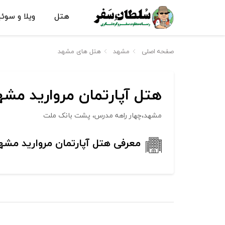
هتل
ویلا و سوئ
صفحه اصلی
مشهد
هتل های مشهد
هتل آپارتمان مروارید مشه
مشهد،چهار راهه مدرس، پشت بانک ملت
معرفی هتل آپارتمان مروارید مشه