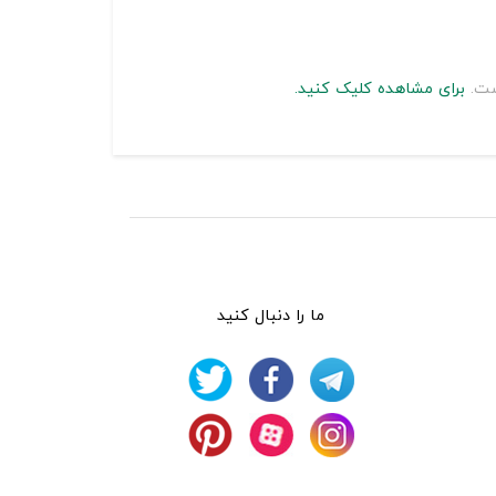
است.
برای مشاهده کلیک کنید.
ما را دنبال کنید