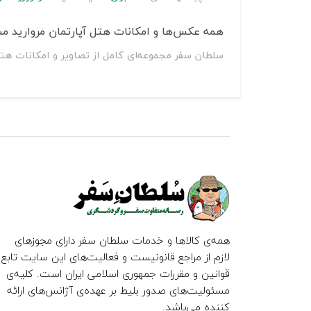
همه عکس‌ها و امکانات هتل آپارتمان مروارید مش
سلطان سفر مجموعه‌ای کامل از تصاویر و امکانات هتل
همه‌ی کالاها و خدمات سلطان سفر دارای مجوزهای
لازم از مراجع قانونیست و فعالیت‌های این سایت تابع
قوانین و مقررات جمهوری اسلامی ایران است. کلیه‌ی
مسئولیت‌های صدور بلیط بر عهده‌ی آژانس‌های ارائه
کننده می‌باشد.