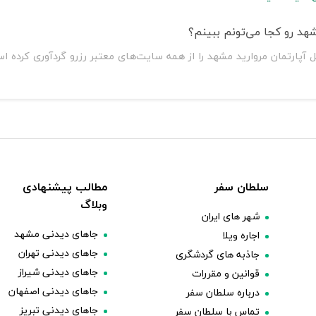
هد رو کجا می‌تونم ببینم؟
 آپارتمان مروارید مشهد را از همه سایت‌های معتبر رزرو گردآوری کرده 
سلطان سفر
مطالب پیشنهادی
وبلاگ
شهر های ایران
جاهای دیدنی مشهد
اجاره ویلا
جاهای دیدنی تهران
جاذبه های گردشگری
جاهای دیدنی شیراز
قوانین و مقررات
جاهای دیدنی اصفهان
درباره سلطان سفر
جاهای دیدنی تبریز
تماس با سلطان سفر