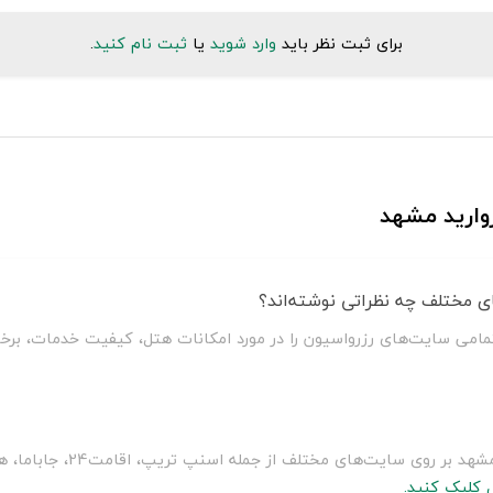
برای ثبت نظر باید
وارد شوید
یا
ثبت نام کنید
.
وارید مشهد
ی مختلف چه نظراتی نوشته‌اند؟
تمامی سایت‌های رزرواسیون را در مورد امکانات هتل، کیفیت خدمات، برخو
سلطان سفر با مقایسه قیمت هتل
 کلیک کنید.