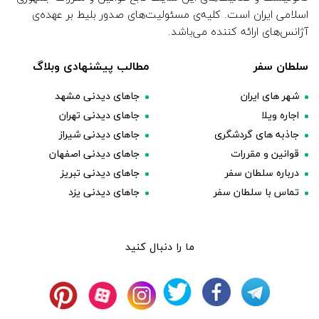
اسلامی ایران است. کلیه‌ی مسئولیت‌های صدور بلیط بر عهده‌ی
آژانس‌های ارائه کننده می‌باشد.
سلطان سفر
مطالب پیشنهادی وبلاگ
شهر های ایران
جاهای دیدنی مشهد
اجاره ویلا
جاهای دیدنی تهران
جاذبه های گردشگری
جاهای دیدنی شیراز
قوانین و مقررات
جاهای دیدنی اصفهان
درباره سلطان سفر
جاهای دیدنی تبریز
تماس با سلطان سفر
جاهای دیدنی یزد
ما را دنبال کنید