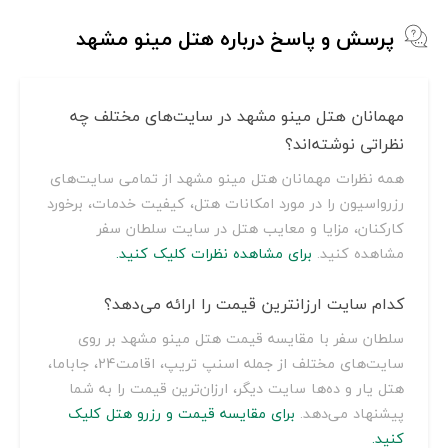
پرسش و پاسخ درباره هتل مینو مشهد
مهمانان هتل مینو مشهد در سایت‌های مختلف چه
نظراتی نوشته‌اند؟
همه نظرات مهمانان هتل مینو مشهد از تمامی سایت‌های
رزرواسیون را در مورد امکانات هتل، کیفیت خدمات، برخورد
کارکنان، مزایا و معایب هتل در سایت سلطان سفر
مشاهده کنید.
برای مشاهده نظرات کلیک کنید.
کدام سایت ارزانترین قیمت را ارائه می‌دهد؟
سلطان سفر با مقایسه قیمت هتل مینو مشهد بر روی
سایت‌های مختلف از جمله اسنپ تریپ، اقامت24، جاباما،
هتل یار و ده‌ها سایت دیگر، ارزان‌ترین قیمت را به شما
پیشنهاد می‌دهد.
برای مقایسه قیمت و رزرو هتل کلیک
کنید.