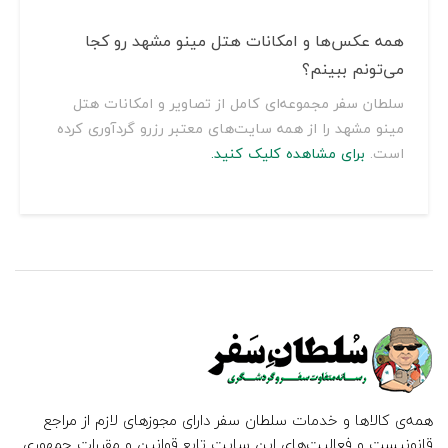
همه عکس‌ها و امکانات هتل مینو مشهد رو کجا
می‌تونم ببینم؟
سلطان سفر مجموعه‌ای کامل از تصاویر و امکانات هتل
مینو مشهد را از همه سایت‌های معتبر رزرو گردآوری کرده
است.
برای مشاهده کلیک کنید.
همه‌ی کالاها و خدمات سلطان سفر دارای مجوزهای لازم از مراجع
قانونیست و فعالیت‌های این سایت تابع قوانین و مقررات جمهوری