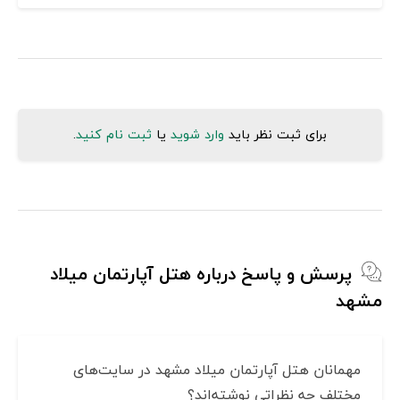
برای ثبت نظر باید
وارد شوید
یا
ثبت نام کنید
.
پرسش و پاسخ درباره هتل آپارتمان میلاد
مشهد
مهمانان هتل آپارتمان میلاد مشهد در سایت‌های
مختلف چه نظراتی نوشته‌اند؟