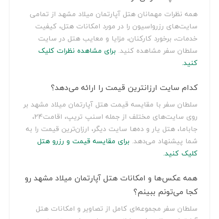
همه نظرات مهمانان هتل آپارتمان میلاد مشهد از تمامی
سایت‌های رزرواسیون را در مورد امکانات هتل، کیفیت
خدمات، برخورد کارکنان، مزایا و معایب هتل در سایت
سلطان سفر مشاهده کنید.
برای مشاهده نظرات کلیک
کنید.
کدام سایت ارزانترین قیمت را ارائه می‌دهد؟
سلطان سفر با مقایسه قیمت هتل آپارتمان میلاد مشهد بر
روی سایت‌های مختلف از جمله اسنپ تریپ، اقامت24،
جاباما، هتل یار و ده‌ها سایت دیگر، ارزان‌ترین قیمت را به
شما پیشنهاد می‌دهد.
برای مقایسه قیمت و رزرو هتل
کلیک کنید.
همه عکس‌ها و امکانات هتل آپارتمان میلاد مشهد رو
کجا می‌تونم ببینم؟
سلطان سفر مجموعه‌ای کامل از تصاویر و امکانات هتل