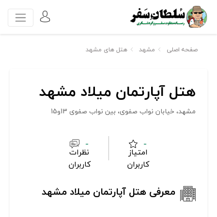
صفحه اصلی
مشهد
هتل های مشهد
هتل آپارتمان میلاد مشهد
مشهد، خیابان نواب صفوی، بین نواب صفوی 13و15
-
-
امتیاز
نظرات
کاربران
کاربران
معرفی هتل آپارتمان میلاد مشهد