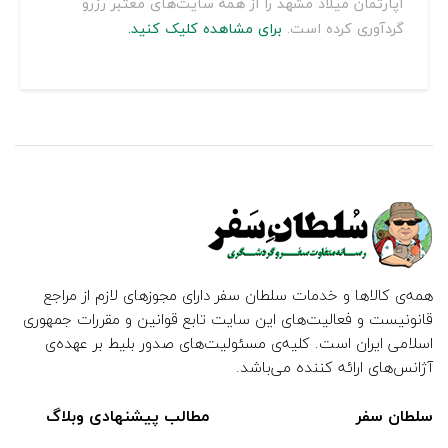
آپارتمان میلاد مشهد را از همه سایت‌های معتبر رزرو
گردآوری کرده است.
برای مشاهده کلیک کنید.
همه‌ی کالاها و خدمات سلطان سفر دارای مجوزهای لازم از مراجع
قانونیست و فعالیت‌های این سایت تابع قوانین و مقررات جمهوری
اسلامی ایران است. کلیه‌ی مسئولیت‌های صدور بلیط بر عهده‌ی
آژانس‌های ارائه کننده می‌باشد.
سلطان سفر
مطالب پیشنهادی وبلاگ