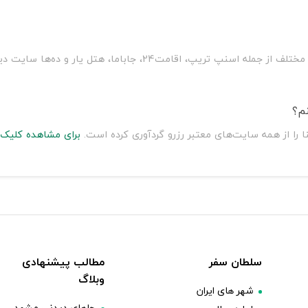
یار و ده‌ها سایت دیگر، ارزان‌ترین قیمت را به شما پیشنهاد می‌دهد.
نم؟
ا را از همه سایت‌های معتبر رزرو گردآوری کرده است.
برای مشاهده کلیک 
سلطان سفر
مطالب پیشنهادی
وبلاگ
شهر های ایران
جاهای دیدنی مشهد