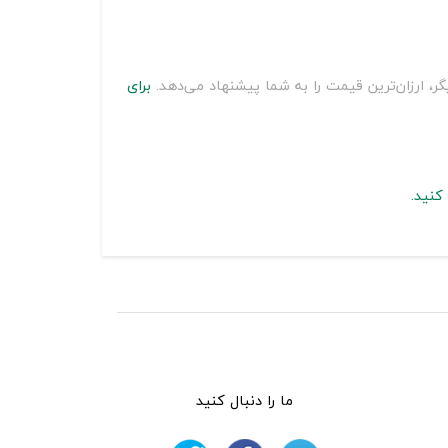
برای
کنید.
ما را دنبال کنید