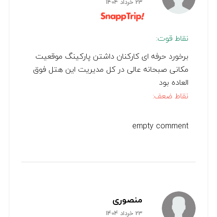
23 خرداد 1404
نقاط قوت:
برخورد حرفه ای کارکنان داشتن پارکینگ موقعیت
مکانی صبحانه عالی در کل مدیریت این هتل فوق
العاده بود
نقاط ضعف:
empty comment
منصوری
23 خرداد 1404