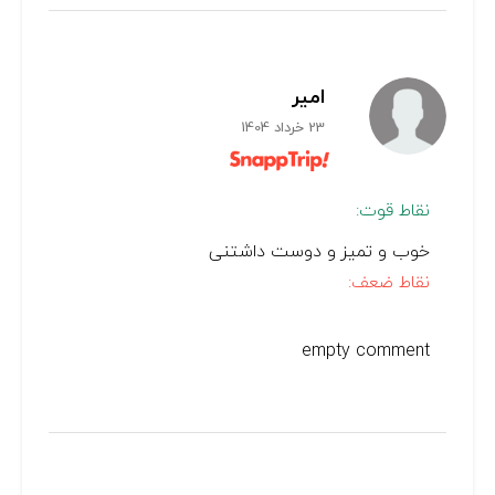
امیر
23 خرداد 1404
نقاط قوت:
خوب و تمیز و دوست داشتنی
نقاط ضعف:
empty comment