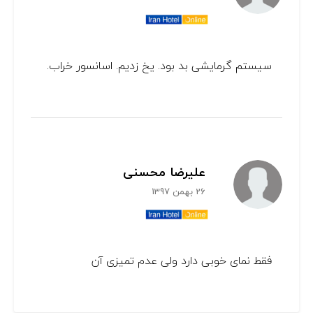
سیستم گرمایشی بد بود. یخ زدیم. اسانسور خراب.
علیرضا محسنی
26 بهمن 1397
فقط نمای خوبی دارد ولی عدم تمیزی آن