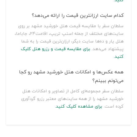
کدام سایت ارزانترین قیمت را ارائه می‌دهد؟
سلطان سفر با مقایسه قیمت هتل خورشید مشهد بر روی
سایت‌های مختلف از جمله اسنپ تریپ، اقامت24، جاباما،
هتل یار و ده‌ها سایت دیگر، ارزان‌ترین قیمت را به شما
پیشنهاد می‌دهد.
برای مقایسه قیمت و رزرو هتل کلیک
کنید.
همه عکس‌ها و امکانات هتل خورشید مشهد رو کجا
می‌تونم ببینم؟
سلطان سفر مجموعه‌ای کامل از تصاویر و امکانات هتل
خورشید مشهد را از همه سایت‌های معتبر رزرو گردآوری
کرده است.
برای مشاهده کلیک کنید.