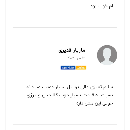
ام خوب بود
مازیار قدیری
12 مهر 1403
سلام تمیزی عالی پرسنل بسیار مودب صبحانه
نسبت به قیمت بسیار خوب کلا حس و انرژی
خوبی این هتل داره