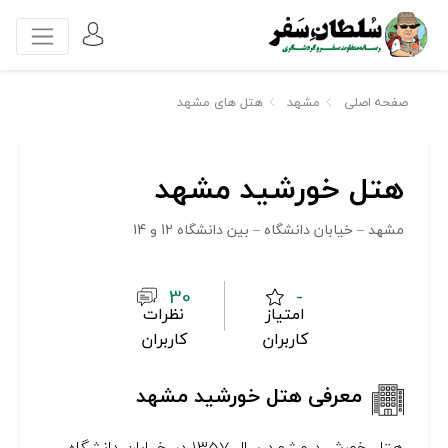
صفحه اصلی
مشهد
هتل های مشهد
هتل خورشید مشهد
مشهد – خیابان دانشگاه – بین دانشگاه 12 و 14
30
-
امتیاز
نظرات
کاربران
کاربران
معرفی هتل خورشید مشهد
هتل خورشید مشهد سال 1357 در خیابان دانشگاه