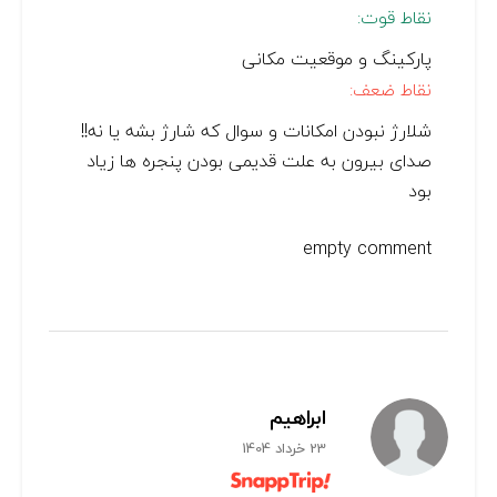
نقاط قوت:
پارکینگ و موقعیت مکانی
نقاط ضعف:
شلارژ نبودن امکانات و سوال که شارژ بشه یا نه!!
صدای بیرون به علت قدیمی بودن پنجره ها زیاد
بود
empty comment
ابراهیم
23 خرداد 1404