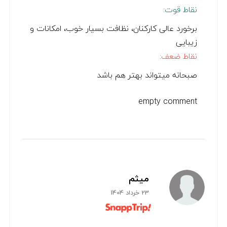
نقاط قوت:
برخورد عالی کارکنان، نظافت بسیار خوب، امکانات و
زیبایی
نقاط ضعف:
صبحانه میتواند بهتر هم باشد
empty comment
میثم
23 خرداد 1404