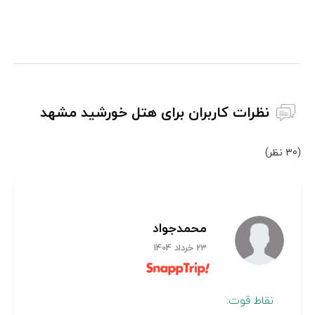
نظرات کاربران برای هتل خورشید مشهد
(30 نظر)
محمدجواد
23 خرداد 1404
نقاط قوت: