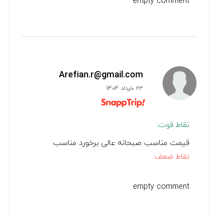
empty comment
Arefian.r@gmail.com
23 خرداد 1404
نقاط قوت:
قیمت مناسب صبحانه عالی برخورد مناسب
نقاط ضعف:
empty comment