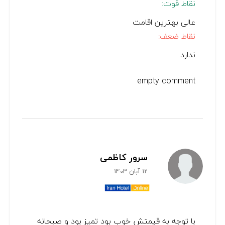
نقاط قوت:
عالی بهترین اقامت
نقاط ضعف:
ندارد
empty comment
سرور کاظمی
12 آبان 1403
با توجه به قیمتش خوب بود تمیز بود و صبحانه