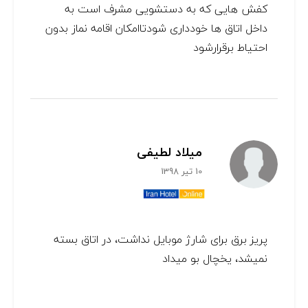
کفش هایی که به دستشویی مشرف است به
داخل اتاق ها خودداری شودتاامکان اقامه نماز بدون
احتیاط برقرارشود
میلاد لطیفی
10 تیر 1398
پریز برق برای شارژ موبایل نداشت، در اتاق بسته
نمیشد، یخچال بو میداد