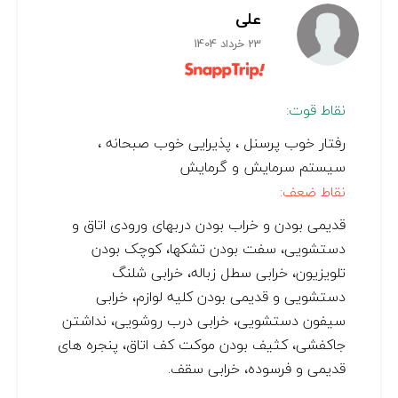
علی
23 خرداد 1404
نقاط قوت:
رفتار خوب پرسنل ، پذیرایی خوب صبحانه ،
سیستم سرمایش و گرمایش
نقاط ضعف:
قدیمی بودن و خراب بودن دربهای ورودی اتاق و
دستشویی، سفت بودن تشکها، کوچک بودن
تلویزیون، خرابی سطل زباله، خرابی شلنگ
دستشویی و قدیمی بودن کلیه لوازم، خرابی
سیفون دستشویی، خرابی درب روشویی، نداشتن
جاکفشی، کثیف بودن موکت کف اتاق، پنجره های
قدیمی و فرسوده، خرابی سقف.