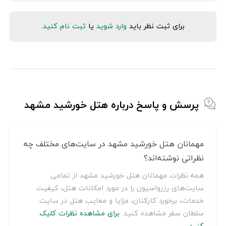
برای ثبت نظر باید
وارد شوید
یا
ثبت نام کنید
.
پرسش و پاسخ درباره هتل خورشید مشهد
مهمانان هتل خورشید مشهد در سایت‌های مختلف چه
نظراتی نوشته‌اند؟
همه نظرات مهمانان هتل خورشید مشهد از تمامی
سایت‌های رزرواسیون را در مورد امکانات هتل، کیفیت
خدمات، برخورد کارکنان، مزایا و معایب هتل در سایت
سلطان سفر مشاهده کنید.
برای مشاهده نظرات کلیک
کنید.