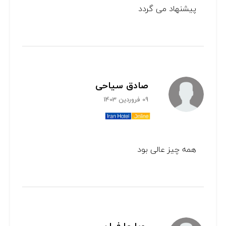
پیشنهاد می گردد
صادق سیاحی
09 فروردین 1403
همه چیز عالی بود