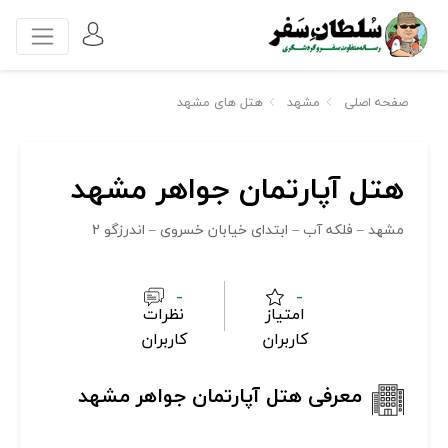
صفحه اصلی
مشهد
هتل های مشهد
هتل آپارتمان جواهر مشهد
مشهد – فلکه آب – ابتدای خیابان خسروی – اندرزگو 2
-
-
امتیاز
نظرات
کاربران
کاربران
معرفی هتل آپارتمان جواهر مشهد