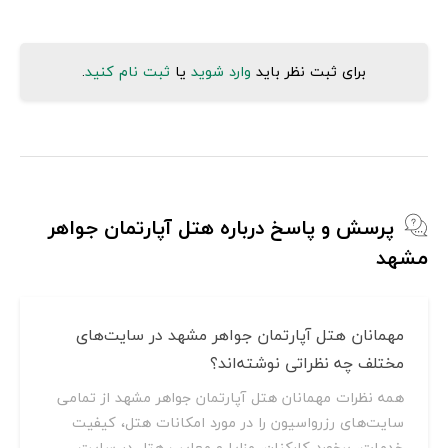
برای ثبت نظر باید
وارد شوید
یا
ثبت نام کنید
.
پرسش و پاسخ درباره هتل آپارتمان جواهر
مشهد
مهمانان هتل آپارتمان جواهر مشهد در سایت‌های
مختلف چه نظراتی نوشته‌اند؟
همه نظرات مهمانان هتل آپارتمان جواهر مشهد از تمامی
سایت‌های رزرواسیون را در مورد امکانات هتل، کیفیت
خدمات، برخورد کارکنان، مزایا و معایب هتل در سایت