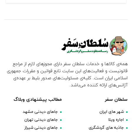
همه‌ی کالاها و خدمات سلطان سفر دارای مجوزهای لازم از مراجع
قانونیست و فعالیت‌های این سایت تابع قوانین و مقررات جمهوری
اسلامی ایران است. کلیه‌ی مسئولیت‌های صدور بلیط بر عهده‌ی
آژانس‌های ارائه کننده می‌باشد.
سلطان سفر
مطالب پیشنهادی وبلاگ
شهر های ایران
جاهای دیدنی مشهد
اجاره ویلا
جاهای دیدنی تهران
جاذبه های گردشگری
جاهای دیدنی شیراز