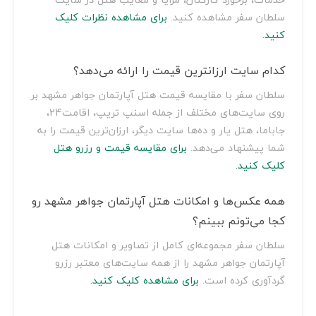
سلطان سفر مشاهده کنید.
برای مشاهده نظرات کلیک
کنید.
کدام سایت ارزانترین قیمت را ارائه می‌دهد؟
سلطان سفر با مقایسه قیمت هتل آپارتمان جواهر مشهد بر
روی سایت‌های مختلف از جمله اسنپ تریپ، اقامت24،
جاباما، هتل یار و ده‌ها سایت دیگر، ارزان‌ترین قیمت را به
شما پیشنهاد می‌دهد.
برای مقایسه قیمت و رزرو هتل
کلیک کنید.
همه عکس‌ها و امکانات هتل آپارتمان جواهر مشهد رو
کجا می‌تونم ببینم؟
سلطان سفر مجموعه‌ای کامل از تصاویر و امکانات هتل
آپارتمان جواهر مشهد را از همه سایت‌های معتبر رزرو
گردآوری کرده است.
برای مشاهده کلیک کنید.