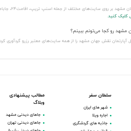
سلطان سفر با مقای
 کلیک کنید.
 مشهد رو کجا می‌تونم ببینم؟
ل آپارتمان نقش جهان مشهد را از همه سایت‌های معتبر رزرو گردآوری کر
سلطان سفر
مطالب پیشنهادی
وبلاگ
شهر های ایران
جاهای دیدنی مشهد
اجاره ویلا
جاهای دیدنی تهران
جاذبه های گردشگری
جاهای دیدنی شیراز
قوانین و مقررات