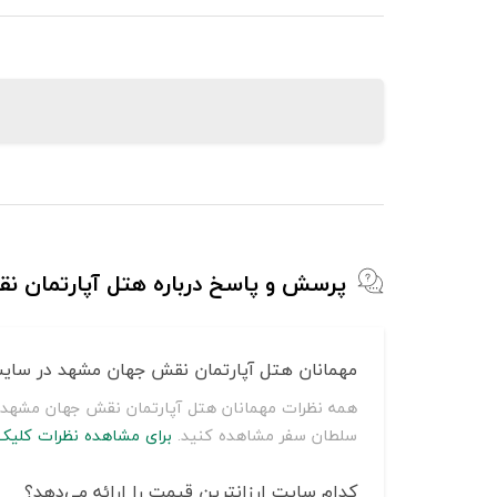
پرسش و پاسخ درباره هتل آپارتمان 
مهمانان هتل آپارتمان نقش جهان مشهد در سایت
همه نظرات مهمانان هتل آپارتمان نقش جهان مشهد از
سلطان سفر مشاهده کنید.
برای مشاهده نظرات کلیک 
کدام سایت ارزانترین قیمت را ارائه می‌دهد؟