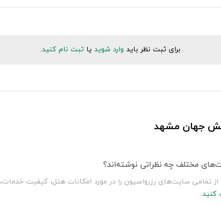
برای ثبت نظر باید
وارد شوید
یا
ثبت نام کنید
.
نقش جهان مشهد
‌های مختلف چه نظراتی نوشته‌اند؟
 تمامی سایت‌های رزرواسیون را در مورد امکانات هتل، کیفیت خدمات، ب
کنید.