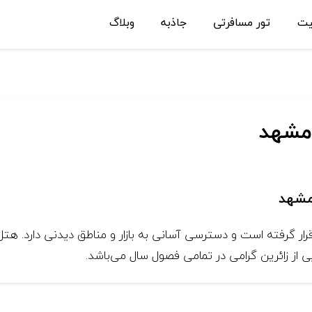
یت
تور مسافرتی
جاذبه
وبلاگ
مشهد
مشهد
ر گرفته است و دسترسی آسانی به بازار و مناطق دیدنی دارد. هتل 
یی از زائرین گرامی در تمامی فصول سال می‌باشد.