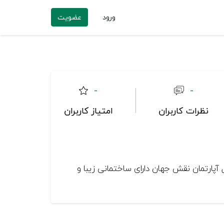
ورود
عضویت
-
-
نظرات کاربران
امتیاز کاربران
آپارتمان نقش جهان دارای ساختمانی زیبا و