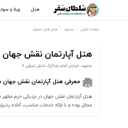
هتل
ویلا و سوئ
صفحه اصلی
مشهد
هتل های مشهد
هتل آپارتمان نقش جهان 
مشهد، خیابان امام رضا(ع)، دانش شرقی 8
معرفی هتل آپارتمان نقش جهان 
هتل آپارتمان نقش جهان در نزدیکی حرم مطهر قرا
مجلل بوده و با ارائه خدمات مناسب، آماده پذیرا