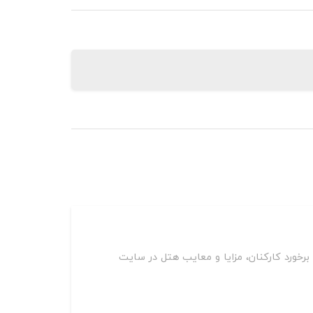
رخورد کارکنان، مزایا و معایب هتل در سایت