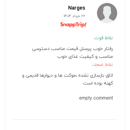
Narges
22 خرداد 1404
نقاط قوت:
رفتار خوب پرسنل قیمت مناسب دسترسی
مناسب و کیفیت غذای خوب
نقاط ضعف:
اتاق بازسازی نشده ،موکت ها و دیوارها قدیمی و
کهنه بوده است
empty comment