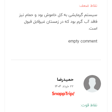
نقاط ضعف:
سیستم گرمایشی به کل خاموش بود و حمام نیز
فاقد آب گرم بود که در زمستان غیرقابل قبول
است.
empty comment
حمیدرضا
22 خرداد 1404
نقاط قوت: