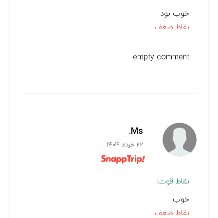
خوب بود
نقاط ضعف:
empty comment
Ms.
22 خرداد 1404
نقاط قوت:
خوب
نقاط ضعف: