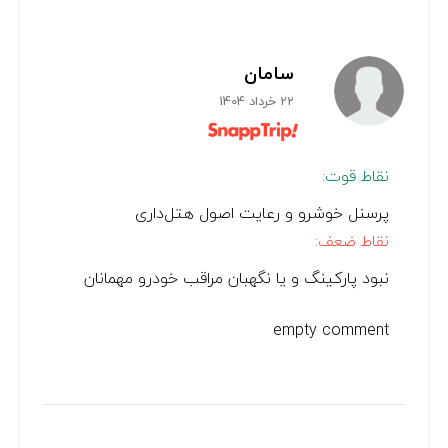
سامان
22 خرداد 1404
نقاط قوت:
پرسنل خوشرو و رعایت اصول هتل‌داری
نقاط ضعف:
نبود پارکینگ و یا نگهبان مراقب خودرو مهمانان
empty comment