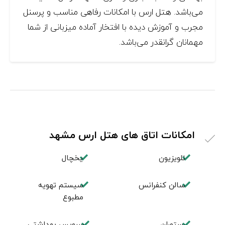
می‌باشد. هتل ارس با امکانات رفاهی مناسب و پرسنل
مجرب و آموزش دیده با افتخار آماده‌ میزبانی از شما
مهمانان گرانقدر می‌باشد.
امکانات اتاق های هتل ارس مشهد
تلویزیون
یخچال
سالن کنفرانس
سیستم تهویه
مطبوع
رستوران
سرویس بهداشتی