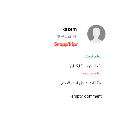
kazem
22 خرداد 1404
نقاط قوت:
رفتار خوب کارکنان
نقاط ضعف:
امکانات داخل اتاق قدیمی
empty comment