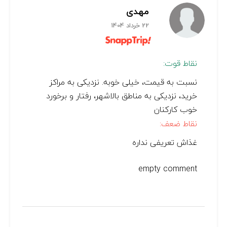
مهدی
22 خرداد 1404
نقاط قوت:
نسبت به قیمت، خیلی خوبه. نزدیکی به مراکز
خرید، نزدیکی به مناطق بالاشهر، رفتار و برخورد
خوب کارکنان
نقاط ضعف:
غذاش تعریفی نداره
empty comment