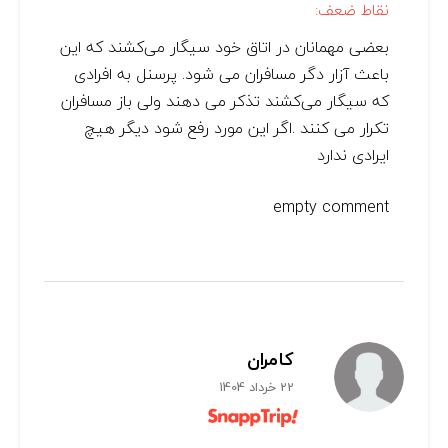
نقاط ضعف:
بعضی مهمانان در اتاق خود سیگار می‌کشند که این
باعث آزار دگر مسافران می شود. پرسنل به افرادی
که سیگار می‌کشند تذکر می دهند ولی باز مسافران
تکرار می کنند .اگر این مورد رفع شود دیگر هیچ
ایرادی ندارد
empty comment
کامران
22 خرداد 1404