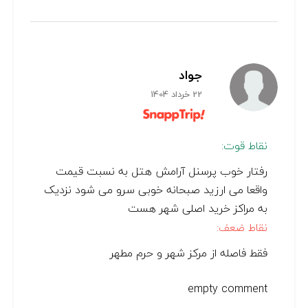
جواد
22 خرداد 1404
نقاط قوت:
رفتار خوب پرسنل آرامش هتل به نسبت قیمت
واقعا می ارزید صبحانه خوبی سرو می شود نزدیک
به مراکز خرید اصلی شهر هست
نقاط ضعف:
فقط فاصله از مرکز شهر و حرم مطهر
empty comment