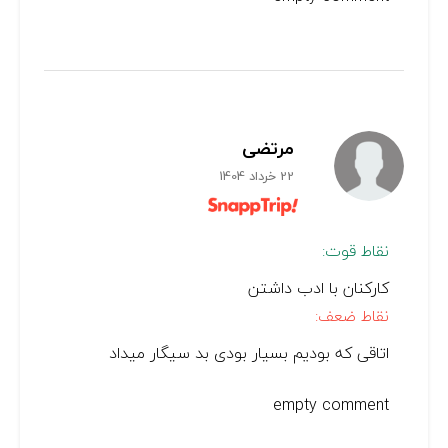
مرتضی
22 خرداد 1404
نقاط قوت:
کارکنان با ادب داشتن
نقاط ضعف:
اتاقی که بودیم بسیار بودی بد سیگار میداد
empty comment