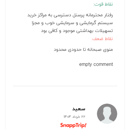
نقاط قوت:
رفتار محترمانه پرسنل دسترسی به مراکز خرید
سیستم گرمایشی و سرمایشی خوب و مجزا
تسهیلات بهداشتی موجود و کافی بود
نقاط ضعف:
منوی صبحانه تا حدودی محدود
empty comment
سعید
22 خرداد 1404