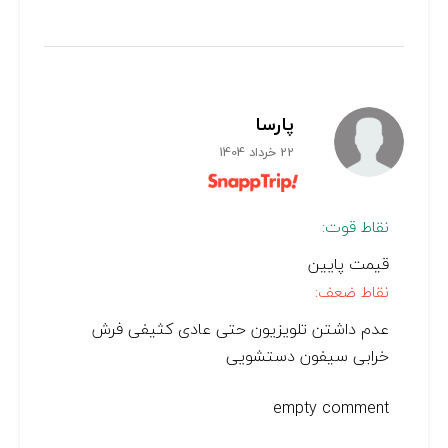
پارسا
22 خرداد 1404
نقاط قوت:
قیمت پایین
نقاط ضعف:
عدم داشتن تلویزیون حتی عادی کثیفی فرش
خرابی سیفون دستشویی
empty comment