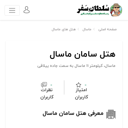
صفحه اصلی
ماسال
هتل های ماسال
هتل سامان ماسال
ماسال، کیلومتر ۱۱ ماسال به سمت جاده ییلاقی
-
-
امتیاز
نظرات
کاربران
کاربران
معرفی هتل سامان ماسال