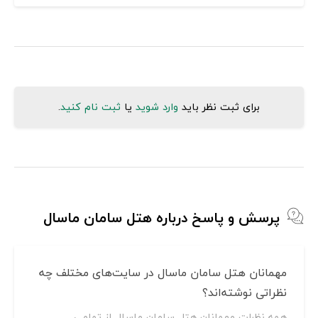
برای ثبت نظر باید
وارد شوید
یا
ثبت نام کنید
.
پرسش و پاسخ درباره هتل سامان ماسال
مهمانان هتل سامان ماسال در سایت‌های مختلف چه
نظراتی نوشته‌اند؟
همه نظرات مهمانان هتل سامان ماسال از تمامی