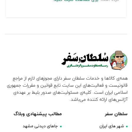
همه‌ی کالاها و خدمات سلطان سفر دارای مجوزهای لازم از مراجع
قانونیست و فعالیت‌های این سایت تابع قوانین و مقررات جمهوری
اسلامی ایران است. کلیه‌ی مسئولیت‌های صدور بلیط بر عهده‌ی
آژانس‌های ارائه کننده می‌باشد.
سلطان سفر
مطالب پیشنهادی وبلاگ
شهر های ایران
جاهای دیدنی مشهد