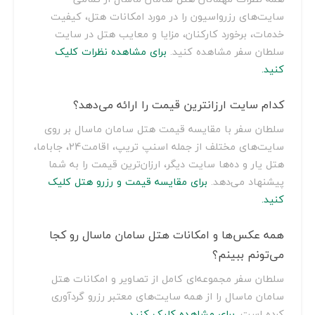
سایت‌های رزرواسیون را در مورد امکانات هتل، کیفیت
خدمات، برخورد کارکنان، مزایا و معایب هتل در سایت
سلطان سفر مشاهده کنید.
برای مشاهده نظرات کلیک
کنید.
کدام سایت ارزانترین قیمت را ارائه می‌دهد؟
سلطان سفر با مقایسه قیمت هتل سامان ماسال بر روی
سایت‌های مختلف از جمله اسنپ تریپ، اقامت24، جاباما،
هتل یار و ده‌ها سایت دیگر، ارزان‌ترین قیمت را به شما
پیشنهاد می‌دهد.
برای مقایسه قیمت و رزرو هتل کلیک
کنید.
همه عکس‌ها و امکانات هتل سامان ماسال رو کجا
می‌تونم ببینم؟
سلطان سفر مجموعه‌ای کامل از تصاویر و امکانات هتل
سامان ماسال را از همه سایت‌های معتبر رزرو گردآوری
کرده است.
برای مشاهده کلیک کنید.