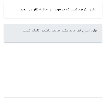
اولین نفری باشید که در مورد این جاذبه نظر می دهد: