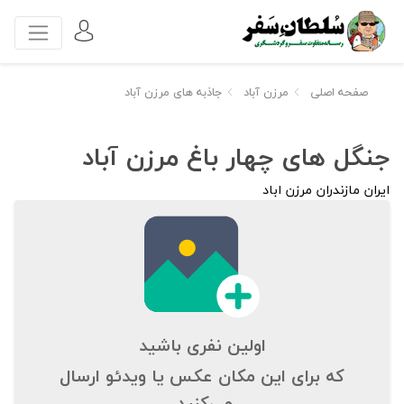
صفحه اصلی
مرزن آباد
جاذبه های مرزن آباد
جنگل های چهار باغ مرزن آباد
ایران مازندران مرزن اباد
اولین نفری باشید
که برای این مکان عکس یا ویدئو ارسال
می‌کنید.