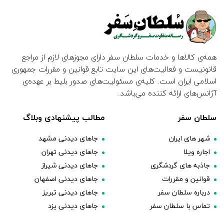
همه‌ی کالاها و خدمات سلطان سفر دارای مجوزهای لازم از مراجع
قانونیست و فعالیت‌های این سایت تابع قوانین و مقررات جمهوری
اسلامی ایران است. کلیه‌ی مسئولیت‌های صدور بلیط بر عهده‌ی
آژانس‌های ارائه کننده می‌باشد.
سلطان سفر
مطالب پیشنهادی وبلاگ
شهر های ایران
جاهای دیدنی مشهد
اجاره ویلا
جاهای دیدنی تهران
جاذبه های گردشگری
جاهای دیدنی شیراز
قوانین و مقررات
جاهای دیدنی اصفهان
درباره سلطان سفر
جاهای دیدنی تبریز
تماس با سلطان سفر
جاهای دیدنی یزد