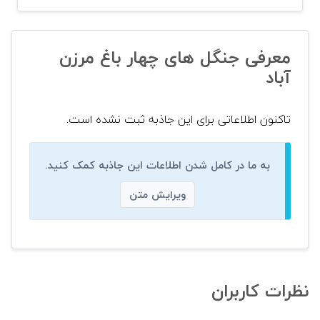
معرفی جنگل های چهار باغ مرزن
آباد
تاکنون اطلاعاتی برای این جاذبه ثبت نشده است.
به ما در کامل شدن اطلاعات این جاذبه کمک کنید.
ویرایش متن
نظرات کاربران