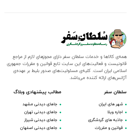
همه‌ی کالاها و خدمات سلطان سفر دارای مجوزهای لازم از مراجع
قانونیست و فعالیت‌های این سایت تابع قوانین و مقررات جمهوری
اسلامی ایران است. کلیه‌ی مسئولیت‌های صدور بلیط بر عهده‌ی
آژانس‌های ارائه کننده می‌باشد.
سلطان سفر
مطالب پیشنهادی وبلاگ
شهر های ایران
جاهای دیدنی مشهد
اجاره ویلا
جاهای دیدنی تهران
جاذبه های گردشگری
جاهای دیدنی شیراز
قوانین و مقررات
جاهای دیدنی اصفهان