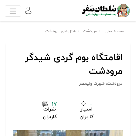
صفحه اصلی
مرودشت
هتل های مرودشت
اقامتگاه بوم گردی شیدگر
مرودشت
مرودشت، شهرک ولیعصر
17
-
امتیاز
نظرات
کاربران
کاربران