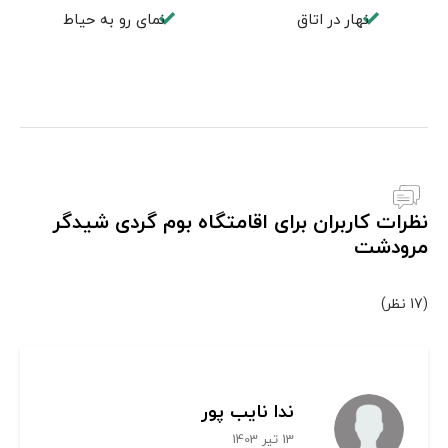
نهار در اتاق
نمای رو به حیاط
نظرات کاربران برای اقامتگاه بوم گردی شیدگر
مرودشت
(17 نظر)
ندا نایب پور
13 تیر 1403