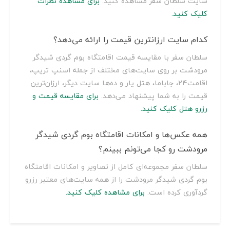
سایت سلطان سفر مشاهده کنید.
برای مشاهده نظرات
کلیک کنید.
کدام سایت ارزانترین قیمت را ارائه می‌دهد؟
سلطان سفر با مقایسه قیمت اقامتگاه بوم گردی شیدگر
مرودشت بر روی سایت‌های مختلف از جمله اسنپ تریپ،
اقامت24، جاباما، هتل یار و ده‌ها سایت دیگر، ارزان‌ترین
قیمت را به شما پیشنهاد می‌دهد.
برای مقایسه قیمت و
رزرو هتل کلیک کنید.
همه عکس‌ها و امکانات اقامتگاه بوم گردی شیدگر
مرودشت رو کجا می‌تونم ببینم؟
سلطان سفر مجموعه‌ای کامل از تصاویر و امکانات اقامتگاه
بوم گردی شیدگر مرودشت را از همه سایت‌های معتبر رزرو
گردآوری کرده است.
برای مشاهده کلیک کنید.