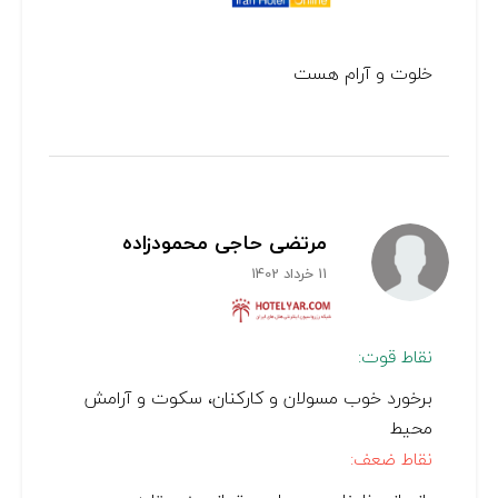
خلوت و آرام هست
مرتضی حاجی محمودزاده
11 خرداد 1402
نقاط قوت:
برخورد خوب مسولان و کارکنان، سکوت و آرامش
محیط
نقاط ضعف: