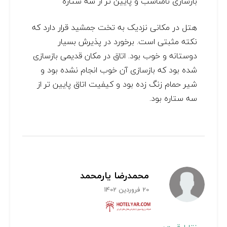
بازسازی نامناسب و پایین تر از سه ستاره
هتل در مکانی نزدیک به تخت جمشید قرار دارد که
نکته مثبتی است. برخورد در پذیرش بسیار
دوستانه و خوب بود. اتاق در مکان قدیمی بازسازی
شده بود که بازسازی آن خوب انجام نشده بود و
شیر حمام زنگ زده بود و کیفیت اتاق پایین تر از
سه ستاره بود.
محمدرضا یارمحمد
20 فروردین 1402