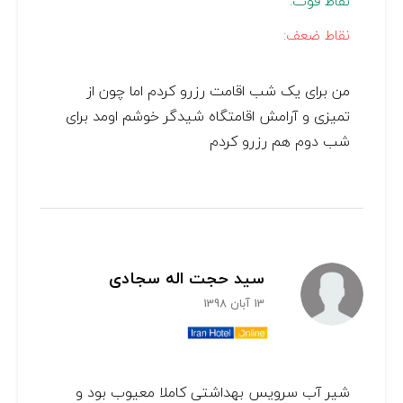
نقاط قوت:
نقاط ضعف:
من برای یک شب اقامت رزرو کردم اما چون از
تمیزی و آرامش اقامتگاه شیدگر خوشم اومد برای
شب دوم هم رزرو کردم
سید حجت اله سجادی
13 آبان 1398
شیر آب سرویس بهداشتی کاملا معیوب بود و