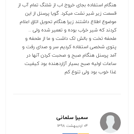
هنگام استفاده بجای خروج اب از شلنگ تمام آب از
قسمت زیر شیر نشت میکرد. گویا پرسنل از این
موضوع اطلاع داشتند زیرا هنگام تحویل اتاق اعلام
کردند که شیر خراب بوده و تعمیر شده ولی ...
ملحفه تخت و بالش لک داشت و ما از ملحفه و
پتوی شخصی استفاده کردیم سر و صدای رفت و
آمد پرسنل هنگام صبح و صحبت کردن آنها در
ساعات اولیه صبح بسیار آزاردهنده بود کیفیت
غذا خوب بود ولی تنوع کم
سمیرا سلمانی
04 اردیبهشت 1398