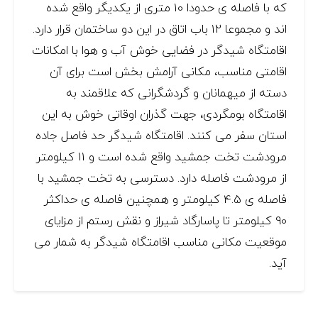
که با فاصله ی حدودا 10 متری از یکدیگر واقع شده
اند و مجموعا 12 باب اتاق در این دو ساختمان قرار دارد.
اقامتگاه شیدگر در فضایی خوش آب و هوا با امکانات
اقامتی مناسب، مکانی آرامش بخش است برای آن
دسته از میهمانان و گردشگرانی که علاقمند به
اقامتگاه بومگردی، جهت گذران اوقاتی خوش به این
استان سفر می کنند. اقامتگاه شیدگر حد فاصل جاده
مرودشت تخت جمشید واقع شده است و 11 کیلومتر
از مرودشت فاصله دارد. دسترسی به تخت جمشید با
فاصله ی 4.5 کیلومتر و همچنین فاصله ی حداکثر
90 کیلومتر تا پاسارگاد شیراز و نقش رستم از مزایای
موقعیت مکانی مناسب اقامتگاه شیدگر به شمار می
آید.