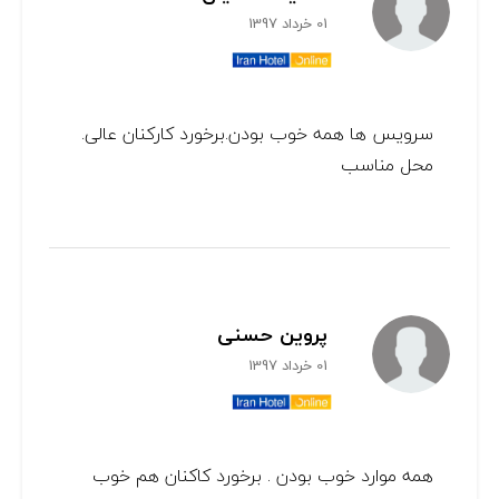
01 خرداد 1397
سرویس ها همه خوب بودن.برخورد کارکنان عالی.
محل مناسب
پروین حسنی
01 خرداد 1397
همه موارد خوب بودن . برخورد کاکنان هم خوب