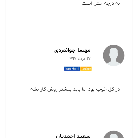
به درجه هتل است.
مهسا جوانمردی
17 مرداد 1397
در کل خوب بود اما باید بیشتر روش کار بشه
سعید احمدیان