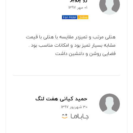
01 مهر 1397
هتلی مرتب و تمیزدر مقایسه با هتلی با قیمت
مشابه بسیار تمیز بود و امکانات مناسب بود .
فضایی روشن و دلنشین داشت
حمید کیانی هفت لنگ
30 شهریور 1397