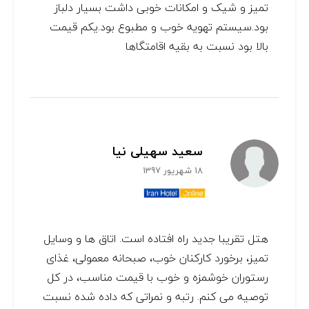
تمیز و شیک و امکانات خوبی داشت بسیار دلباز
بود.سیستم تهویه خوب و مطبوع بود.یکم قیمت
بالا بود نسبت به بقیه اقامتگاها
سعید سهیلی نیا
18 شهریور 1397
هتل تقریبا جدید راه افتاده است. اتاق ها و وسایل
تمیز، برخورد کارکنان خوب، صبحانه معمولی، غذای
رستوران خوشمزه و خوب با قیمت مناسب، در کل
توصیه می کنم. رتبه و نمراتی که داده شده نسبت