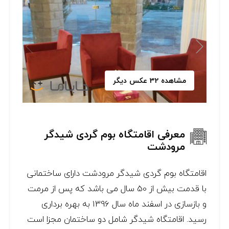
مشاهده 32 عکس دیگر
معرفی اقامتگاه بوم گردی شیدگر
مرودشت
اقامتگاه بوم گردی شیدگر مرودشت دارای ساختمانی
با قدمت بیش از 50 سال می باشد که پس از مرمت
و بازسازی در اسفند ماه سال 1396 به بهره برداری
رسید. اقامتگاه شیدگر شامل دو ساختمان مجزا است