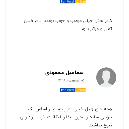
کادر هتل خیلی مودب و خوب بودند اتاق خیلی
تمیز و مرتب بود .
اسماعیل محمودی
05 فروردین 1398
همه جای هتل خیلی تمیز بود و بر اساس یک
طراحی ساده و مدرن. غذا و امکانات خوب بود ولی
تنوع نداشت.