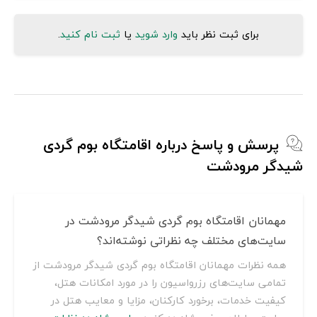
برای ثبت نظر باید
وارد شوید
یا
ثبت نام کنید
.
پرسش و پاسخ درباره اقامتگاه بوم گردی
شیدگر مرودشت
مهمانان اقامتگاه بوم گردی شیدگر مرودشت در
سایت‌های مختلف چه نظراتی نوشته‌اند؟
همه نظرات مهمانان اقامتگاه بوم گردی شیدگر مرودشت از
تمامی سایت‌های رزرواسیون را در مورد امکانات هتل،
کیفیت خدمات، برخورد کارکنان، مزایا و معایب هتل در