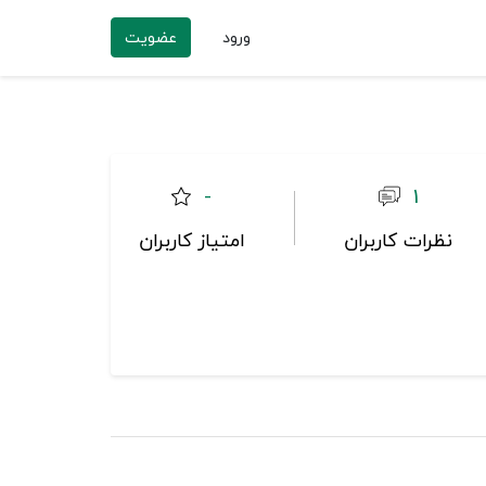
ورود
عضویت
-
1
نظرات کاربران
امتیاز کاربران