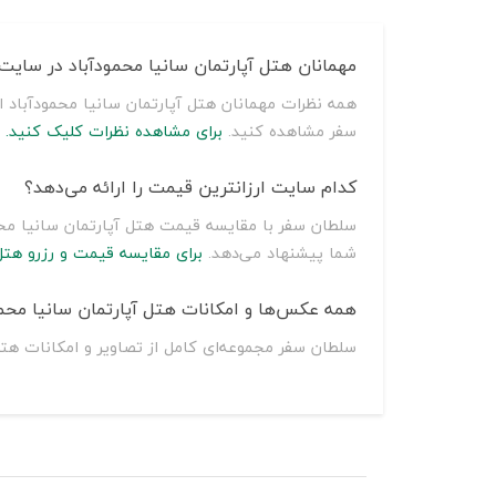
مهمانان هتل آپارتمان سانیا محمودآباد در سایت
همه نظرات مهمانان هتل آپارتمان سانیا محمودآباد ا
سفر مشاهده کنید.
برای مشاهده نظرات کلیک کنید.
کدام سایت ارزانترین قیمت را ارائه می‌دهد؟
شما پیشنهاد می‌دهد.
برای مقایسه قیمت و رزرو هتل
همه عکس‌ها و امکانات هتل آپارتمان سانیا محمود
سلطان سفر مجموعه‌ای کامل از تصاویر و امکانات هتل