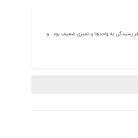
ز نظر رسیدگی به واحدها و تمیزی ضعیف بود . و