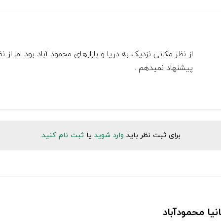
از نظر مکانی نزدیک به دریا و بازارهای محمود آباد بود اما ا
پیشنهاد نمیدهم .
برای ثبت نظر باید
وارد شوید
یا
ثبت نام کنید
.
یا محمودآباد