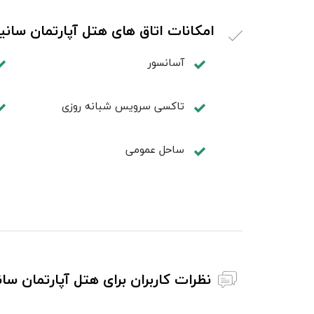
امکانات اتاق های هتل آپارتمان سانیا
آسانسور
تاکسی سرویس شبانه روزی
ساحل عمومی
نظرات کاربران برای هتل آپارتمان سان