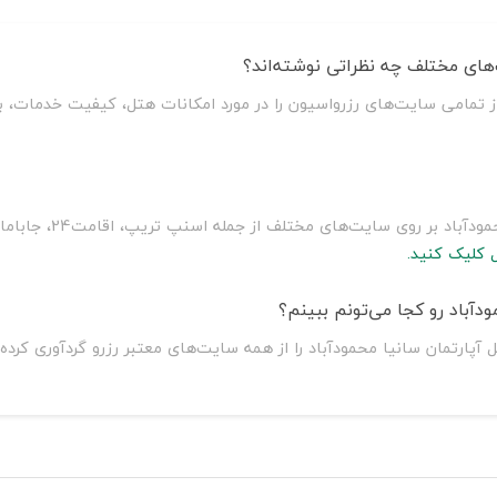
‌های مختلف چه نظراتی نوشته‌اند؟
ز تمامی سایت‌های رزرواسیون را در مورد امکانات هتل، کیفیت خدمات، ب
سلطان سفر با مقایسه ق
 کلیک کنید.
آباد رو کجا می‌تونم ببینم؟
 آپارتمان سانیا محمودآباد را از همه سایت‌های معتبر رزرو گردآوری کرد