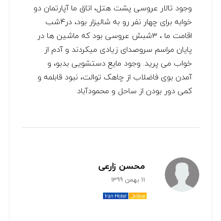
وجود تالار عروسی پشت هتل، اتاق ما آپارتمان دو
خوابه برای چهار نفر رو به شالیزار بود، در۴شب
اقامت ما ، ۳شبش عروسی بود که ماشین ها در
پایان مراسم سروصدای زیادی میکردند و آدم از
خواب می پرید. وجود مایع دستشویی بدبو، و
آمدن بوی فاضلاب از چاهک توالت، نبود قابلمه و
کمی دور بودن از ساحل و محمودآباد
محسن زارعی
11 بهمن 1399