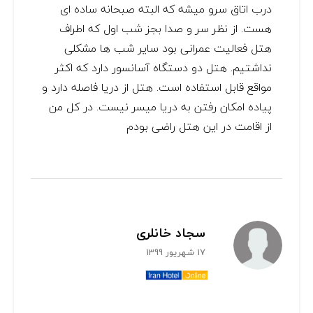
درب اتاق سرو میشه که البته صبحانه ساده ای
هست. از نظر سر و صدا بجز شب اول که اطراف
هتل فعالیت عمرانی بود سایر شب ها مشکلی
نداشتیم. هتل دو دستگاه آسانسور دارد که اکثر
مواقع قابل استفاده است. هتل از دریا فاصله دارد و
پیاده امکان رفتن به دریا میسر نیست. در کل من
از اقامت در این هتل راضی بودم
سجاد خانلری
17 شهریور 1399