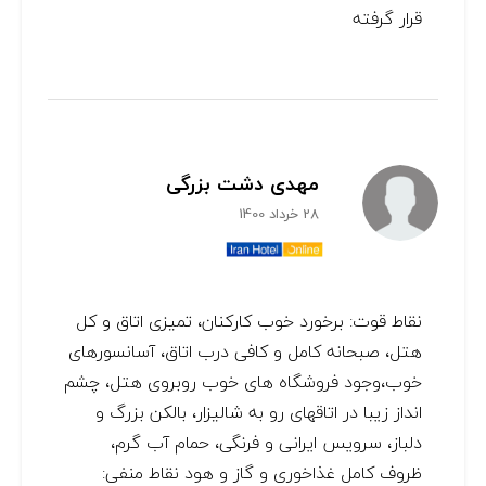
قرار گرفته
مهدی دشت بزرگی
28 خرداد 1400
نقاط قوت: برخورد خوب کارکنان، تمیزی اتاق و کل
هتل، صبحانه کامل و کافی درب اتاق، آسانسورهای
خوب،وجود فروشگاه های خوب روبروی هتل، چشم
انداز زیبا در اتاقهای رو به شالیزار، بالکن بزرگ و
دلباز، سرویس ایرانی و فرنگی، حمام آب گرم،
ظروف کامل غذاخوری و گاز و هود نقاط منفی: