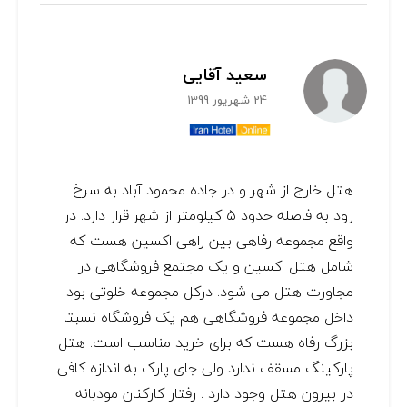
سعید آقایی
24 شهریور 1399
هتل خارج از شهر و در جاده محمود آباد به سرخ
رود به فاصله حدود ۵ کیلومتر از شهر قرار دارد. در
واقع مجموعه رفاهی بین راهی اکسین هست که
شامل هتل اکسین و یک مجتمع فروشگاهی در
مجاورت هتل می شود. درکل مجموعه خلوتی بود.
داخل مجموعه فروشگاهی هم یک فروشگاه نسبتا
بزرگ رفاه هست که برای خرید مناسب است. هتل
پارکینگ مسقف ندارد ولی جای پارک به اندازه کافی
در بیرون هتل وجود دارد . رفتار کارکنان مودبانه