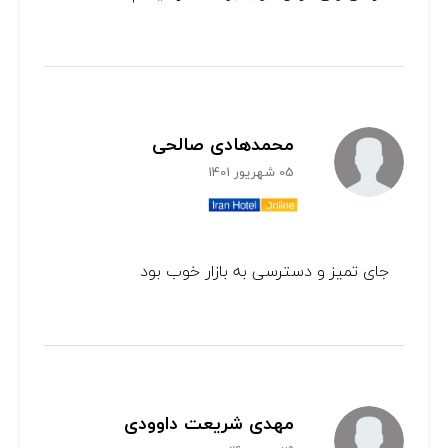
محمدهادی صالحی
05 شهریور 1401
جای تمیز و دسترسی به بازار خوب بود
مهدی شریعت داوودی