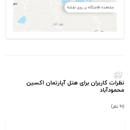
مشاهده اقامتگاه بر روی نقشه
نظرات کاربران برای هتل آپارتمان اکسین
محمودآباد
(61 نظر)