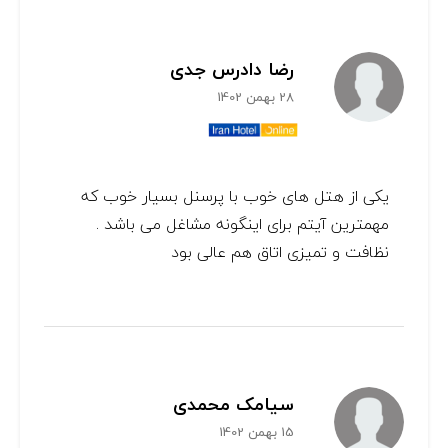
رضا دادرس جدی
28 بهمن 1402
یکی از هتل های خوب با پرسنل بسیار خوب که
مهمترین آیتم برای اینگونه مشاغل می باشد .
نظافت و تمیزی اتاق هم عالی بود
سیامک محمدی
15 بهمن 1402