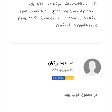
یک شب اقامت داشتیم که متاسفانه برای
استحمام اب سرد بود، موقع تسویه حساب هم با
اینکه بخش عمده ای از بار رو مصرف نکرده بودیم
ولی باهامون حساب کردن
مسعود زرگران
30 شهریور 1399
در مجموع خوب بود.