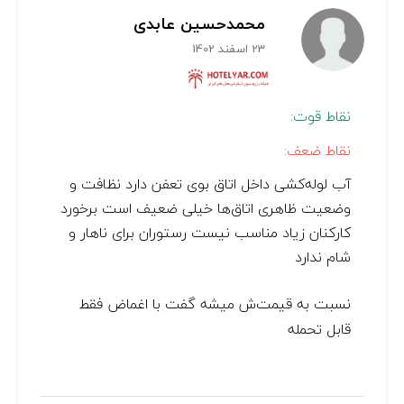
محمدحسین عابدی
23 اسفند 1402
نقاط قوت:
نقاط ضعف:
آب لوله‌کشی داخل اتاق بوی تعفن دارد نظافت و
وضعیت ظاهری اتاق‌ها خیلی ضعیف است برخورد
کارکنان زیاد مناسب نیست رستوران برای ناهار و
شام ندارد
نسبت به قیمت‌ش میشه گفت با اغماض فقط
قابل تحمله