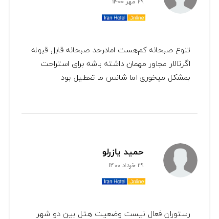
29 مهر 1400
تنوع صبحانه کم‌هست اما‌درحد صبحانه قابل قبوله
اگر‌تالار مجاور مهمان داشته باشه برای استراحت
بمشکل میخوری اما شانس ما تعطیل بود
حمید یازرلو
29 خرداد 1400
رستوران فعال نیست وضعیت هتل بین دو شهر