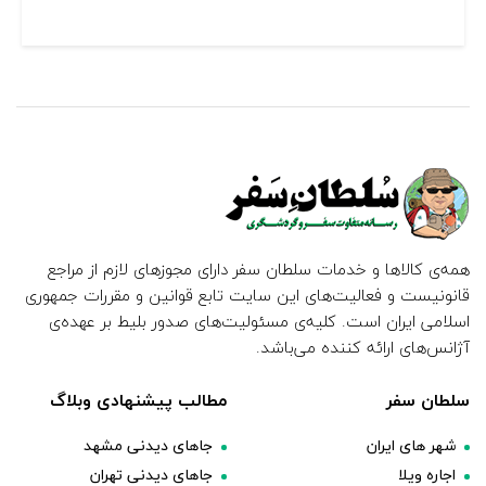
همه‌ی کالاها و خدمات سلطان سفر دارای مجوزهای لازم از مراجع
قانونیست و فعالیت‌های این سایت تابع قوانین و مقررات جمهوری
اسلامی ایران است. کلیه‌ی مسئولیت‌های صدور بلیط بر عهده‌ی
آژانس‌های ارائه کننده می‌باشد.
سلطان سفر
مطالب پیشنهادی وبلاگ
شهر های ایران
جاهای دیدنی مشهد
اجاره ویلا
جاهای دیدنی تهران