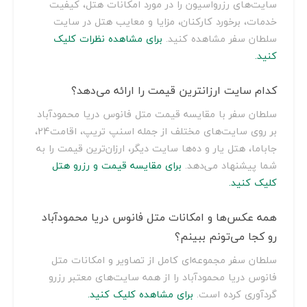
سایت‌های رزرواسیون را در مورد امکانات هتل، کیفیت
خدمات، برخورد کارکنان، مزایا و معایب هتل در سایت
سلطان سفر مشاهده کنید.
برای مشاهده نظرات کلیک
کنید.
کدام سایت ارزانترین قیمت را ارائه می‌دهد؟
سلطان سفر با مقایسه قیمت متل فانوس دریا محمودآباد
بر روی سایت‌های مختلف از جمله اسنپ تریپ، اقامت24،
جاباما، هتل یار و ده‌ها سایت دیگر، ارزان‌ترین قیمت را به
شما پیشنهاد می‌دهد.
برای مقایسه قیمت و رزرو هتل
کلیک کنید.
همه عکس‌ها و امکانات متل فانوس دریا محمودآباد
رو کجا می‌تونم ببینم؟
سلطان سفر مجموعه‌ای کامل از تصاویر و امکانات متل
فانوس دریا محمودآباد را از همه سایت‌های معتبر رزرو
گردآوری کرده است.
برای مشاهده کلیک کنید.