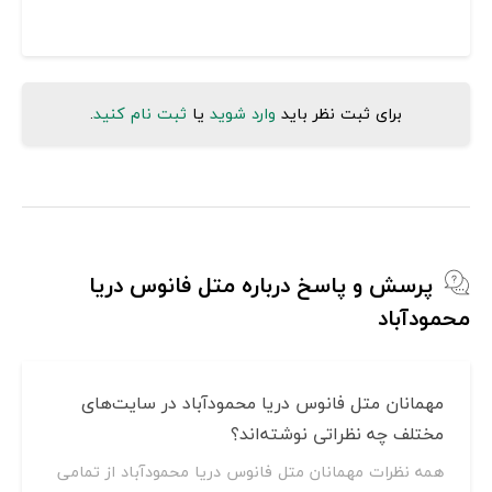
برای ثبت نظر باید
وارد شوید
یا
ثبت نام کنید
.
پرسش و پاسخ درباره متل فانوس دریا
محمودآباد
مهمانان متل فانوس دریا محمودآباد در سایت‌های
مختلف چه نظراتی نوشته‌اند؟
همه نظرات مهمانان متل فانوس دریا محمودآباد از تمامی