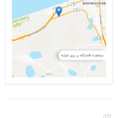
مشاهده اقامتگاه بر روی نقشه