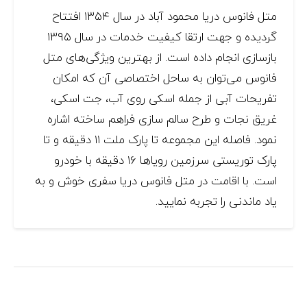
متل فانوس دریا محمود آباد در سال ۱۳۵۴ افتتاح
گردیده و جهت ارتقا کیفیت خدمات در سال ۱۳۹۵
بازسازی انجام داده است. از بهترین ویژگی‌های متل
فانوس می‌توان به ساحل اختصاصی آن که امکان
تفریحات آبی از جمله اسکی روی آب، جت اسکی،
غریق نجات و طرح سالم سازی فراهم ساخته اشاره
نمود. فاصله این مجموعه تا پارک ملت ۱۱ دقیقه و تا
پارک توریستی سرزمین رویاها ۱۶ دقیقه با خودرو
است. با اقامت در متل فانوس دریا سفری خوش و به
یاد ماندنی را تجربه نمایید.