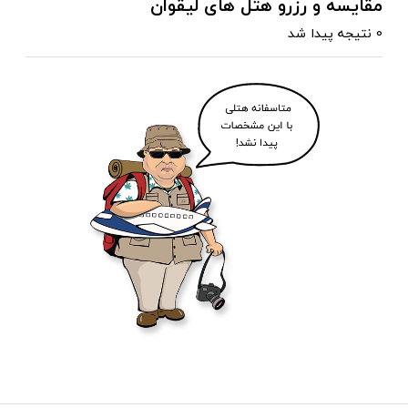
مقایسه و رزرو هتل های لیقوان
0 نتیجه پیدا شد