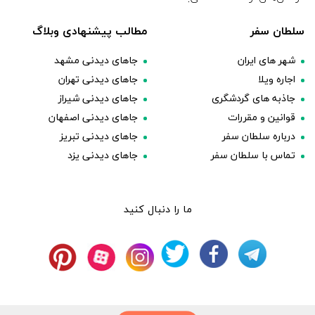
سلطان سفر
مطالب پیشنهادی وبلاگ
شهر های ایران
جاهای دیدنی مشهد
اجاره ویلا
جاهای دیدنی تهران
جاذبه های گردشگری
جاهای دیدنی شیراز
قوانین و مقررات
جاهای دیدنی اصفهان
درباره سلطان سفر
جاهای دیدنی تبریز
تماس با سلطان سفر
جاهای دیدنی یزد
ما را دنبال کنید