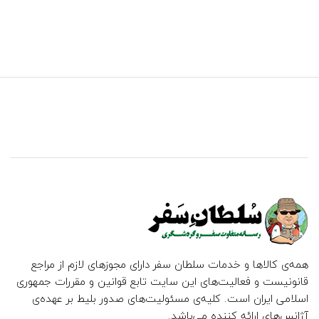
همه‌ی کالاها و خدمات سلطان سفر دارای مجوزهای لازم از مراجع
قانونیست و فعالیت‌های این سایت تابع قوانین و مقررات جمهوری
اسلامی ایران است. کلیه‌ی مسئولیت‌های صدور بلیط بر عهده‌ی
آژانس‌های ارائه کننده می‌باشد.