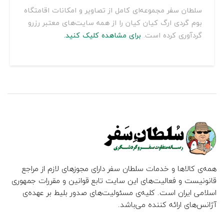
سلطان سفر مجموعه‌ای کامل از تصاویر و امکانات اقامتگاه
بوم گردی ارگ کیان کیان را از همه سایت‌های معتبر رزرو
گردآوری کرده است.
برای مشاهده کلیک کنید.
همه‌ی کالاها و خدمات سلطان سفر دارای مجوزهای لازم از مراجع
قانونیست و فعالیت‌های این سایت تابع قوانین و مقررات جمهوری
اسلامی ایران است. کلیه‌ی مسئولیت‌های صدور بلیط بر عهده‌ی
آژانس‌های ارائه کننده می‌باشد.