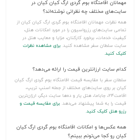
مهمانان اقامتگاه بوم گردی ارگ کیان کیان در
سایت‌های مختلف چه نظراتی نوشته‌اند؟
همه نظرات مهمانان اقامتگاه بوم گردی ارگ کیان کیان از
تمامی سایت‌های رزرواسیون را در مورد امکانات هتل،
کیفیت خدمات، برخورد کارکنان، مزایا و معایب هتل در
سایت سلطان سفر مشاهده کنید.
برای مشاهده نظرات
کلیک کنید.
کدام سایت ارزانترین قیمت را ارائه می‌دهد؟
سلطان سفر با مقایسه قیمت اقامتگاه بوم گردی ارگ کیان
کیان بر روی سایت‌های مختلف از جمله اسنپ تریپ،
اقامت24، جاباما، هتل یار و ده‌ها سایت دیگر، ارزان‌ترین
قیمت را به شما پیشنهاد می‌دهد.
برای مقایسه قیمت و
رزرو هتل کلیک کنید.
همه عکس‌ها و امکانات اقامتگاه بوم گردی ارگ کیان
کیان رو کجا می‌تونم ببینم؟