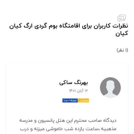
نظرات کاربران برای اقامتگاه بوم گردی ارگ کیان
کیان
(1 نظر)
بهرنگ ساکی
12 آبان 1401
دیدگاه صاحب محترم این هتل پانسیون و مدرسه
مذهبیه ،ساعت یازده شب خاموشی میزنه و درب