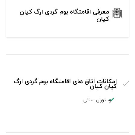
معرفی اقامتگاه بوم گردی ارگ کیان
کیان
امکانات اتاق های اقامتگاه بوم گردی ارگ
کیان کیان
رستوران سنتی