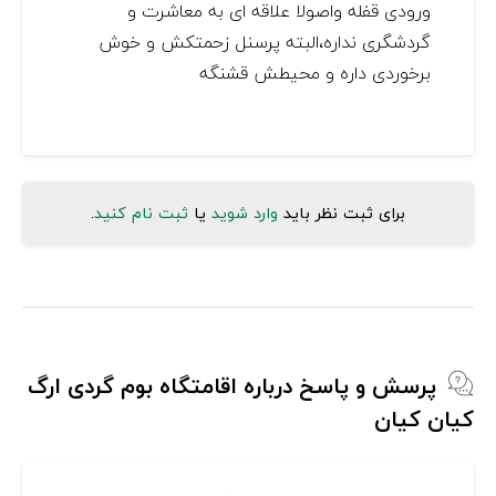
ورودی قفله واصولا علاقه ای به معاشرت و
گردشگری نداره،البته پرسنل زحمتکش و خوش
برخوردی داره و محیطش قشنگه
برای ثبت نظر باید
وارد شوید
یا
ثبت نام کنید
.
پرسش و پاسخ درباره اقامتگاه بوم گردی ارگ
کیان کیان