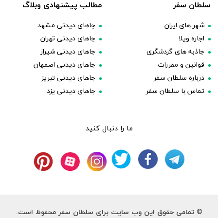
سلطان سفر
مطالب پیشنهادی وبلاگ
شهر های ایران
جاهای دیدنی مشهد
اجاره ویلا
جاهای دیدنی تهران
جاذبه های گردشگری
جاهای دیدنی شیراز
قوانین و مقررات
جاهای دیدنی اصفهان
درباره سلطان سفر
جاهای دیدنی تبریز
تماس با سلطان سفر
جاهای دیدنی یزد
ما را دنبال کنید
© تمامی حقوق این وب سایت برای سلطان سفر محفوظ است.