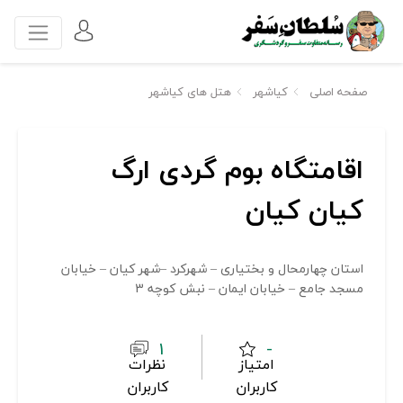
صفحه اصلی
کیاشهر
هتل های کیاشهر
اقامتگاه بوم گردی ارگ
کیان کیان
استان چهارمحال و بختیاری – شهرکرد –شهر کیان – خیابان
مسجد جامع – خیابان ایمان – نبش کوچه 3
1
-
امتیاز
نظرات
کاربران
کاربران