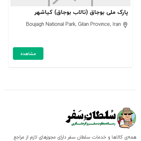
پارک ملی بوجاق (تالاب بوجاق) کیاشهر
Boujagh National Park, Gilan Province, Iran
مشاهده
همه‌ی کالاها و خدمات سلطان سفر دارای مجوزهای لازم از مراجع