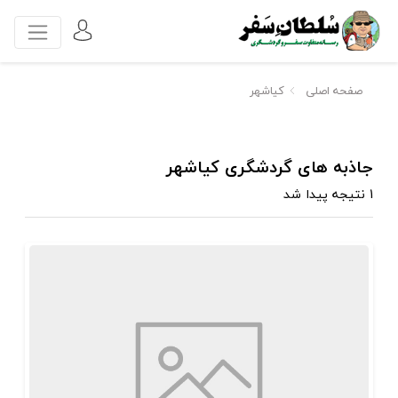
صفحه اصلی
کیاشهر
جاذبه های گردشگری کیاشهر
1 نتیجه پیدا شد