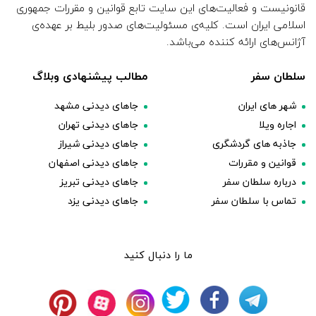
قانونیست و فعالیت‌های این سایت تابع قوانین و مقررات جمهوری
اسلامی ایران است. کلیه‌ی مسئولیت‌های صدور بلیط بر عهده‌ی
آژانس‌های ارائه کننده می‌باشد.
سلطان سفر
مطالب پیشنهادی وبلاگ
شهر های ایران
جاهای دیدنی مشهد
اجاره ویلا
جاهای دیدنی تهران
جاذبه های گردشگری
جاهای دیدنی شیراز
قوانین و مقررات
جاهای دیدنی اصفهان
درباره سلطان سفر
جاهای دیدنی تبریز
تماس با سلطان سفر
جاهای دیدنی یزد
ما را دنبال کنید