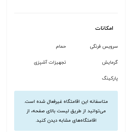
امکانات
سرویس فرنگی
حمام
گرمایش
تجهیزات آشپزی
پاركينگ
متاسفانه این اقامتگاه غیرفعال شده است.
می‌توانید از طریق لیست بالای صفحه، از
اقامتگاه‌های مشابه دیدن کنید.