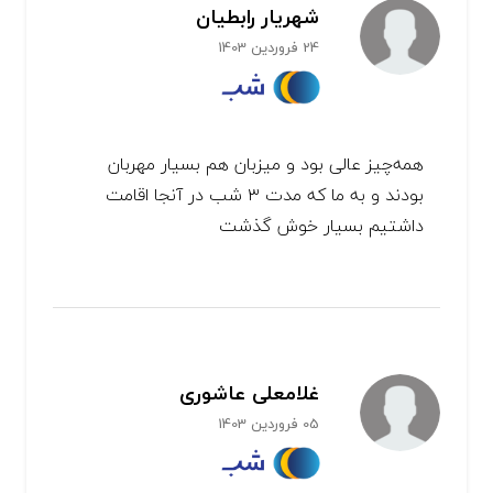
شهریار رابطیان
24 فروردین 1403
همه‌چیز عالی بود و میزبان هم بسیار مهربان
بودند و به ما که مدت ۳ شب در آنجا اقامت
داشتیم بسیار خوش گذشت
غلامعلی عاشوری
05 فروردین 1403