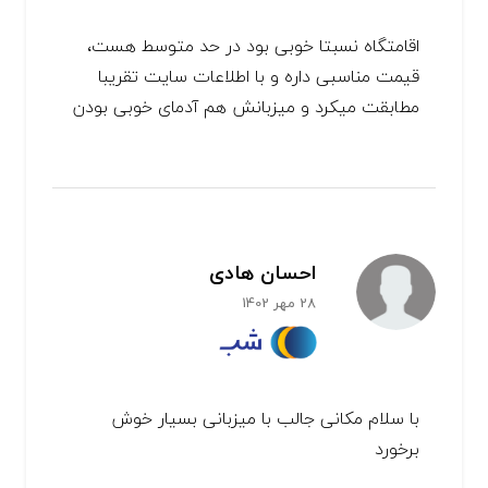
اقامتگاه نسبتا خوبی بود در حد متوسط هست،
قیمت مناسبی داره و با اطلاعات سایت تقریبا
مطابقت میکرد و میزبانش هم آدمای خوبی بودن
احسان هادی
28 مهر 1402
با سلام مکانی جالب با میزبانی بسیار خوش
برخورد