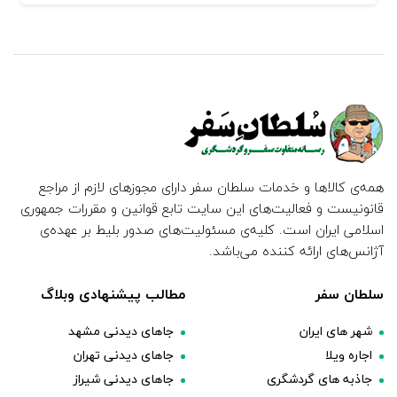
همه‌ی کالاها و خدمات سلطان سفر دارای مجوزهای لازم از مراجع
قانونیست و فعالیت‌های این سایت تابع قوانین و مقررات جمهوری
اسلامی ایران است. کلیه‌ی مسئولیت‌های صدور بلیط بر عهده‌ی
آژانس‌های ارائه کننده می‌باشد.
سلطان سفر
مطالب پیشنهادی وبلاگ
شهر های ایران
جاهای دیدنی مشهد
اجاره ویلا
جاهای دیدنی تهران
جاذبه های گردشگری
جاهای دیدنی شیراز