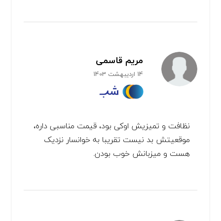
مریم قاسمی
14 اردیبهشت 1403
نظافت و تمیزیش اوکی بود، قیمت مناسبی داره،
موقعیتش بد نیست تقریبا به خوانسار نزدیک
هست و میزبانش خوب بودن.