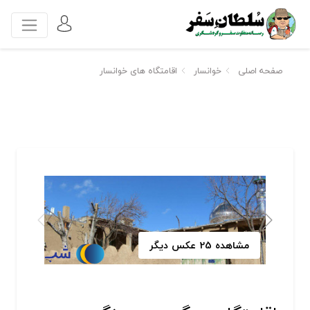
صفحه اصلی
خوانسار
اقامتگاه های خوانسار
مشاهده 25 عکس دیگر