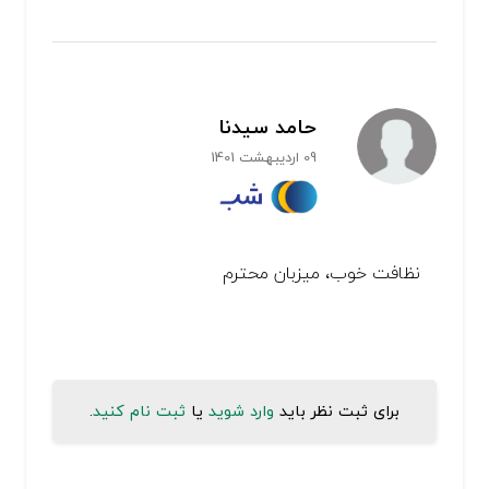
حامد سیدنا
09 اردیبهشت 1401
نظافت خوب، میزبان محترم
برای ثبت نظر باید
وارد شوید
یا
ثبت نام کنید
.