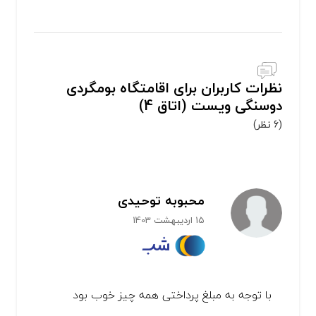
نظرات کاربران برای اقامتگاه بومگردی
دوسنگی ویست (اتاق 4)
(6 نظر)
محبوبه توحیدی
15 اردیبهشت 1403
با توجه به مبلغ پرداختی همه چیز خوب بود