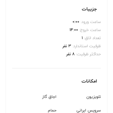
جزییات
ساعت ورود:
0:00
ساعت خروج:
14:00
تعداد اتاق:
1
ظرفیت استاندارد:
3 نفر
حداکثر ظرفیت:
8 نفر
امکانات
تلویزیون
اجاق گاز
سرویس ایرانی
حمام