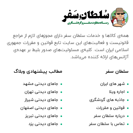
همه‌ی کالاها و خدمات سلطان سفر دارای مجوزهای لازم از مراجع
قانونیست و فعالیت‌های این سایت تابع قوانین و مقررات جمهوری
اسلامی ایران است. کلیه‌ی مسئولیت‌های صدور بلیط بر عهده‌ی
آژانس‌های ارائه کننده می‌باشد.
سلطان سفر
مطالب پیشنهادی وبلاگ
شهر های ایران
جاهای دیدنی مشهد
اجاره ویلا
جاهای دیدنی تهران
جاذبه های گردشگری
جاهای دیدنی شیراز
قوانین و مقررات
جاهای دیدنی اصفهان
درباره سلطان سفر
جاهای دیدنی تبریز
تماس با سلطان سفر
جاهای دیدنی یزد