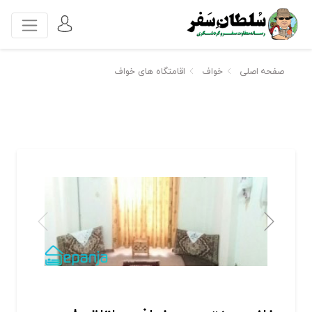
صفحه اصلی
خواف
اقامتگاه های خواف