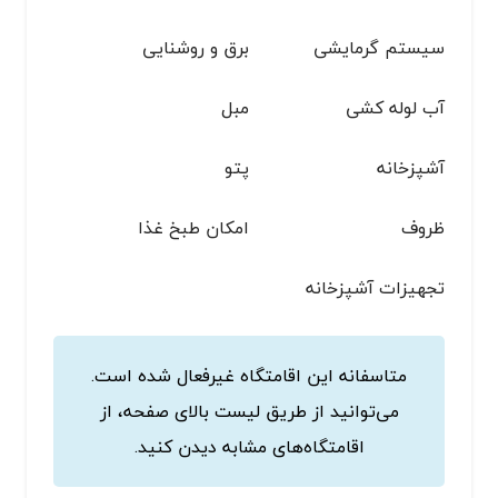
سیستم گرمایشی
برق و روشنایی
آب لوله کشی
مبل
آشپزخانه
پتو
ظروف
امکان طبخ غذا
تجهیزات آشپزخانه
متاسفانه این اقامتگاه غیرفعال شده است.
می‌توانید از طریق لیست بالای صفحه، از
اقامتگاه‌های مشابه دیدن کنید.