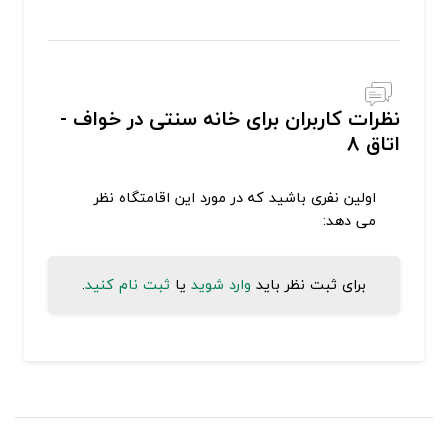
نظرات کاربران برای خانه سنتی در خواف -
اتاق 8
اولین نفری باشید که در مورد این اقامتگاه نظر
می دهد:
برای ثبت نظر باید
وارد شوید
یا
ثبت نام کنید
.