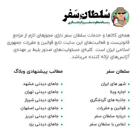
همه‌ی کالاها و خدمات سلطان سفر دارای مجوزهای لازم از مراجع
قانونیست و فعالیت‌های این سایت تابع قوانین و مقررات جمهوری
اسلامی ایران است. کلیه‌ی مسئولیت‌های صدور بلیط بر عهده‌ی
آژانس‌های ارائه کننده می‌باشد.
سلطان سفر
مطالب پیشنهادی وبلاگ
شهر های ایران
جاهای دیدنی مشهد
اجاره ویلا
جاهای دیدنی تهران
جاذبه های گردشگری
جاهای دیدنی شیراز
قوانین و مقررات
جاهای دیدنی اصفهان
درباره سلطان سفر
جاهای دیدنی تبریز
تماس با سلطان سفر
جاهای دیدنی یزد