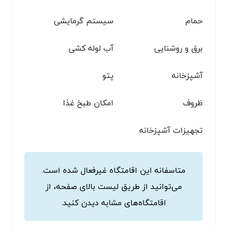
حمام
سیستم گرمایشی
برق و روشنایی
آب لوله کشی
آشپزخانه
پتو
ظروف
امکان طبخ غذا
تجهیزات آشپزخانه
متاسفانه این اقامتگاه غیرفعال شده است.
می‌توانید از طریق لیست بالای صفحه، از
اقامتگاه‌های مشابه دیدن کنید.