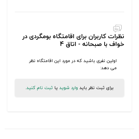
نظرات کاربران برای اقامتگاه بومگردی در
خواف با صبحانه - اتاق 4
اولین نفری باشید که در مورد این اقامتگاه نظر
می دهد:
برای ثبت نظر باید
وارد شوید
یا
ثبت نام کنید
.