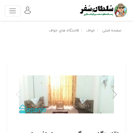
صفحه اصلی
خواف
اقامتگاه های خواف