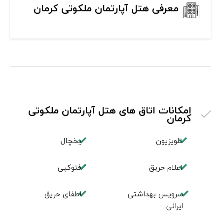
معرفی هتل آپارتمان ملکوتی کرمان
امکانات اتاق های هتل آپارتمان ملکوتی
کرمان
تلویزیون
یخچال
اعلام حریق
فتوکپی
سرویس بهداشتی
اطفای حریق
ایرانی