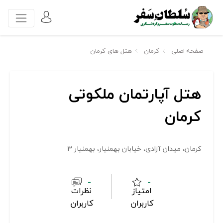
صفحه اصلی
کرمان
هتل های کرمان
هتل آپارتمان ملکوتی
کرمان
کرمان، میدان آزادی، خیابان بهمنیار، بهمنیار 3
-
-
امتیاز
نظرات
کاربران
کاربران