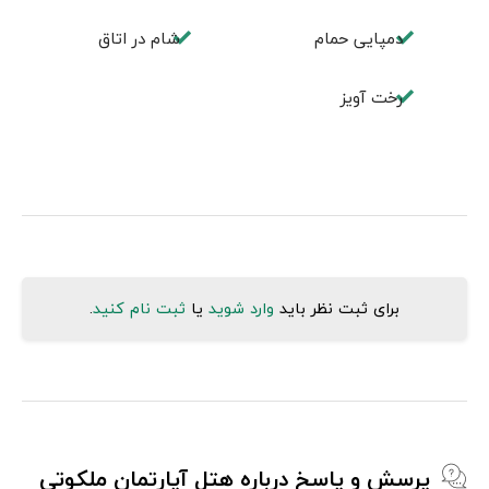
دمپایی حمام
شام در اتاق
رخت آویز
برای ثبت نظر باید
وارد شوید
یا
ثبت نام کنید
.
پرسش و پاسخ درباره هتل آپارتمان ملکوتی