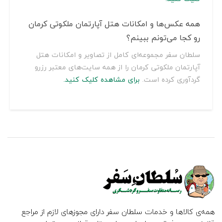
همه عکس‌ها و امکانات هتل آپارتمان ملکوتی کرمان
رو کجا می‌تونم ببینم؟
سلطان سفر مجموعه‌ای کامل از تصاویر و امکانات هتل
آپارتمان ملکوتی کرمان را از همه سایت‌های معتبر رزرو
گردآوری کرده است.
برای مشاهده کلیک کنید.
همه‌ی کالاها و خدمات سلطان سفر دارای مجوزهای لازم از مراجع