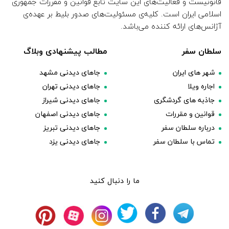
قانونیست و فعالیت‌های این سایت تابع قوانین و مقررات جمهوری
اسلامی ایران است. کلیه‌ی مسئولیت‌های صدور بلیط بر عهده‌ی
آژانس‌های ارائه کننده می‌باشد.
سلطان سفر
مطالب پیشنهادی وبلاگ
شهر های ایران
جاهای دیدنی مشهد
اجاره ویلا
جاهای دیدنی تهران
جاذبه های گردشگری
جاهای دیدنی شیراز
قوانین و مقررات
جاهای دیدنی اصفهان
درباره سلطان سفر
جاهای دیدنی تبریز
تماس با سلطان سفر
جاهای دیدنی یزد
ما را دنبال کنید