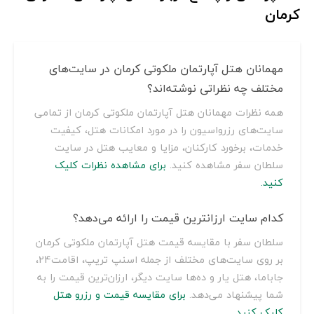
کرمان
مهمانان هتل آپارتمان ملکوتی کرمان در سایت‌های
مختلف چه نظراتی نوشته‌اند؟
همه نظرات مهمانان هتل آپارتمان ملکوتی کرمان از تمامی
سایت‌های رزرواسیون را در مورد امکانات هتل، کیفیت
خدمات، برخورد کارکنان، مزایا و معایب هتل در سایت
سلطان سفر مشاهده کنید.
برای مشاهده نظرات کلیک
کنید.
کدام سایت ارزانترین قیمت را ارائه می‌دهد؟
سلطان سفر با مقایسه قیمت هتل آپارتمان ملکوتی کرمان
بر روی سایت‌های مختلف از جمله اسنپ تریپ، اقامت24،
جاباما، هتل یار و ده‌ها سایت دیگر، ارزان‌ترین قیمت را به
شما پیشنهاد می‌دهد.
برای مقایسه قیمت و رزرو هتل
کلیک کنید.