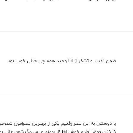
ضمن تقدیر و‌ تشکر از آقا وحید همه چی خیلی خوب بود.
با دوستان به این سفر رفتیم یکی از بهترین سفرامون شد،خی
کارکنان فوق العاده خوش اخلاق بودند و رسیدگیشون عالی بود