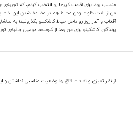
مناسب بود. برای اقامت کپرها رو انتخاب کردم، که تجربه‌ی 
من از بابت خلوت‌بودن محیط هم در مضاعف‌شدن این لذت بی‌ت
آفتاب و آغاز روز رو داخل حیاط کاشکیلو بگذرونید؛ به تماش
پرندگان. کاشکیلو برای من بعد از کلوت‌ها دومین جاذبه‌ی
از نظر تمیزی و نظافت اتاق ها وضعیت مناسبی نداشتن و ای