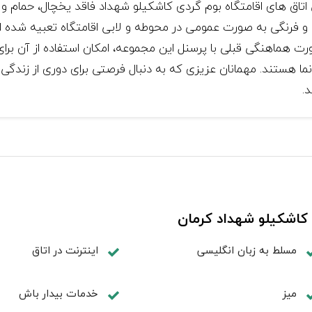
ی اتاق های اقامتگاه بوم گردی کاشکیلو شهداد فاقد یخچال، حما
ی و فرنگی به صورت عمومی در محوطه و لابی اقامتگاه تعبیه شد
ت هماهنگی قبلی با پرسنل این مجموعه، امکان استفاده از آن بر
نما هستند. مهمانان عزیزی که به دنبال فرصتی برای دوری از زندگی
.
 کاشکیلو شهداد کرمان
مسلط به زبان انگليسی
اينترنت در اتاق
ميز
خدمات بيدار باش