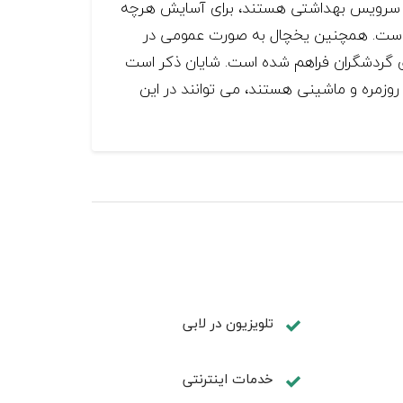
م و سرویس بهداشتی هستند، برای آسایش هرچه
ه است. همچنین یخچال به صورت عمومی در
ای گردشگران فراهم شده است. شایان ذکر است
 روزمره و ماشینی هستند، می توانند در این
تلويزيون در لابی
خدمات اینترنتی