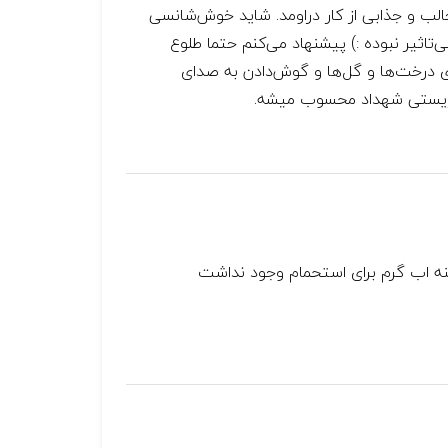
جالب و جذابی از کار دراومد. شاید خوش‌شانسی
اثیر نبوده :) پیشنهاد می‌کنم حتما طلوع
ای درخت‌ها و گل‌ها و گوش‌دادن به صدای
 توریستی شهداد محسوب میشه.
نه اب گرم برای استحمام وجود نداشت