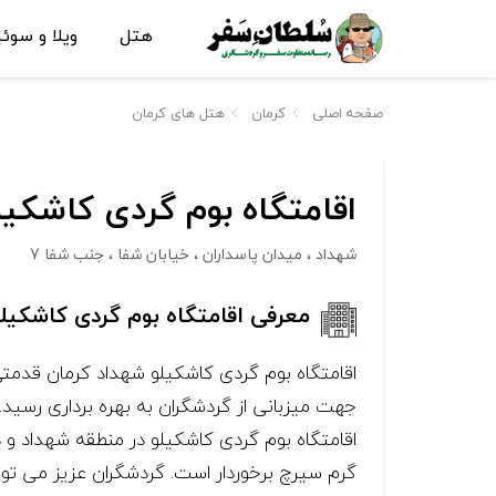
هتل
ویلا و سوئ
صفحه اصلی
کرمان
هتل های کرمان
اقامتگاه بوم گردی کاشکیل
شهداد ، میدان پاسداران ، خیابان شفا ، جنب شفا 7
معرفی اقامتگاه بوم گردی کاشکیل
گرم سیرچ برخوردار است. گردشگران عزیز می توان