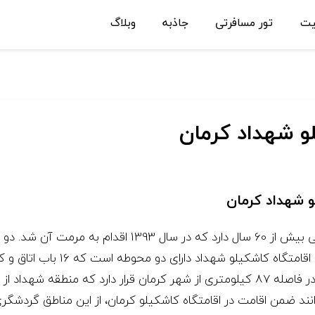
یت
تور مسافرتی
جاذبه
وبلاگ
و شهداد کرمان
و شهداد کرمان
جهت میزبانی از گردشگران به بهره بر
اقامتگاه بوم گردی کاشکیلو در منطقه شهداد و در فاصله 87 کیلومتری از شهر کرمان قرا
ند ضمن اقامت در اقامتگاه کاشکیلو کرمان، از این مناطق گردشگری 