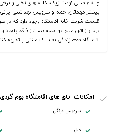
و القاء حسی نوستالژیک، کلبه های نخلی و برخ
بیشتر مهمانان، حمام و سرویس بهداشتی ایران
قسمت شربت خانه اقامتگاه وجود دارد که در صور
برخی از اتاق های این مجموعه نیز فاقد پنجره و 
اقامتگاه طعم زندگی به سبک سنتی را تجربه کنند
امکانات اتاق های اقامتگاه بوم گردی
سرویس فرنگی
مبل