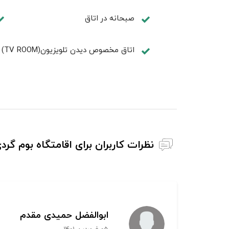
صبحانه در اتاق
اتاق مخصوص دیدن تلویزیون(TV ROOM)
نظرات کاربران برای اقامتگاه بوم گر
ابوالفضل حمیدی مقدم