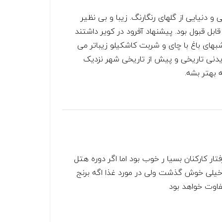
 دنیایی از گلهای رنگارنگ. زیبا و بی نظیر
بل قبول بود. پیشنهاد آفرود در کویر داشتند
بهای باغ با چای و شربت کاشکیلو زیباتر می
یدنی تاریخی و پیش از تاریخی شهر نزدیک
 بهتر بشه.
ار کارکنان بسیا ر خوب بود اما اگر دوره هتل
و خیلی خوش گذشت ولی در مورد غذا اگه برنج
فاوت خواهد بود