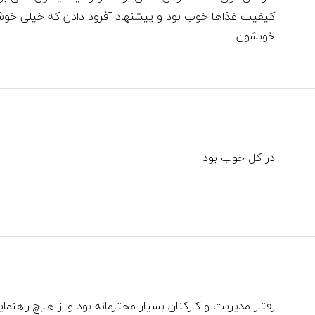
کیفیت غذاها خوب بود و پیشنهاد آفرود دادن که خیلی خ
خوبشون
در کل خوب بود
رفتار مدیریت و کارکنان بسیار محترمانه بود و از هیچ راهنم