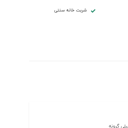
شربت خانه سنتی
یلی گرونه