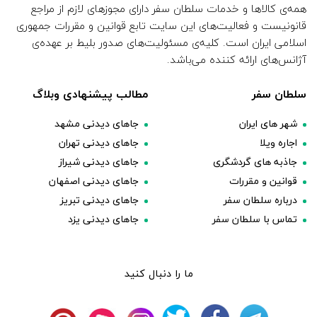
همه‌ی کالاها و خدمات سلطان سفر دارای مجوزهای لازم از مراجع
قانونیست و فعالیت‌های این سایت تابع قوانین و مقررات جمهوری
اسلامی ایران است. کلیه‌ی مسئولیت‌های صدور بلیط بر عهده‌ی
آژانس‌های ارائه کننده می‌باشد.
سلطان سفر
مطالب پیشنهادی وبلاگ
شهر های ایران
جاهای دیدنی مشهد
اجاره ویلا
جاهای دیدنی تهران
جاذبه های گردشگری
جاهای دیدنی شیراز
قوانین و مقررات
جاهای دیدنی اصفهان
درباره سلطان سفر
جاهای دیدنی تبریز
تماس با سلطان سفر
جاهای دیدنی یزد
ما را دنبال کنید