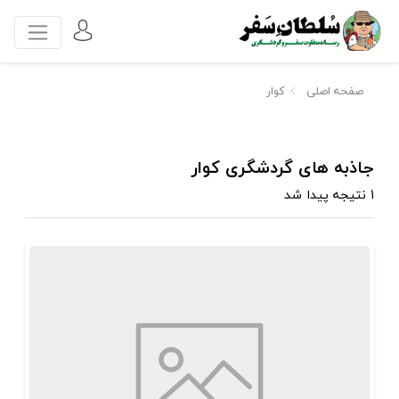
صفحه اصلی
کوار
جاذبه های گردشگری کوار
1 نتیجه پیدا شد