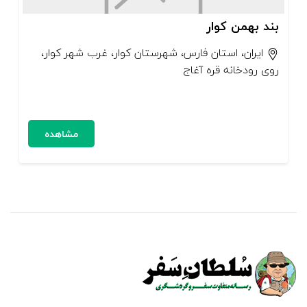
بند بهمن کوار
ایران، استان فارس، شهرستان کوار، غرب شهر کوار،
روی رودخانه قره آغاج
مشاهده