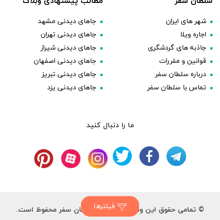
سلطان سفر
مطالب پیشنهادی وبلاگ
شهر های ایران
جاهای دیدنی مشهد
اجاره ویلا
جاهای دیدنی تهران
جاذبه های گردشگری
جاهای دیدنی شیراز
قوانین و مقررات
جاهای دیدنی اصفهان
درباره سلطان سفر
جاهای دیدنی تبریز
تماس با سلطان سفر
جاهای دیدنی یزد
ما را دنبال کنید
فیلترها
© تمامی حقوق این وب سایت برای سلطان سفر محفوظ است.