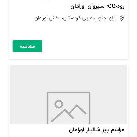
رودخانه سیروان اورامان
ایران، جنوب غربی کردستان، بخش اورامان
مشاهده
مراسم پیر شالیار اورامان