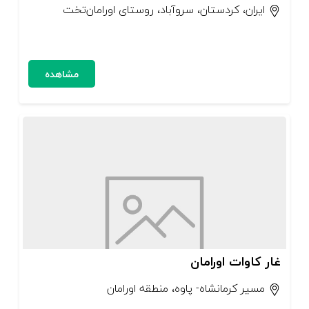
ایران، کردستان، سروآباد، روستای اورامان‌تخت
مشاهده
غار کاوات اورامان
مسیر کرمانشاه- پاوه، منطقه اورامان