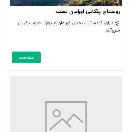
روستای پلکانی اورامان تخت
ایران، کردستان، بخش اورامان مریوان، جنوب غربی
سروآباد
مشاهده