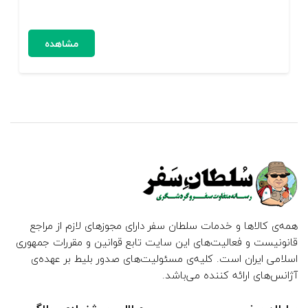
مشاهده
همه‌ی کالاها و خدمات سلطان سفر دارای مجوزهای لازم از مراجع
قانونیست و فعالیت‌های این سایت تابع قوانین و مقررات جمهوری
اسلامی ایران است. کلیه‌ی مسئولیت‌های صدور بلیط بر عهده‌ی
آژانس‌های ارائه کننده می‌باشد.