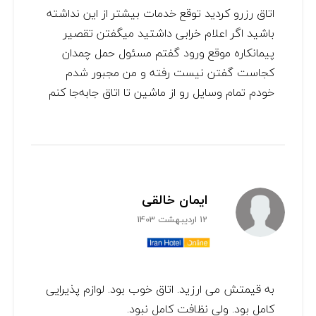
اتاق رزرو کردید توقع خدمات بیشتر از این نداشته
باشید اگر اعلام خرابی داشتید میگفتن تقصیر
پیمانکاره موقع ورود گفتم مسئول حمل چمدان
کجاست گفتن نیست رفته و من مجبور شدم
خودم تمام وسایل رو از ماشین تا اتاق جابه‌جا کنم
ایمان خالقی
12 اردیبهشت 1403
به قیمتش می ارزید. اتاق خوب بود. لوازم پذیرایی
کامل بود. ولی نظافت کامل نبود.