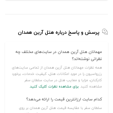
پرسش و پاسخ درباره هتل آرین همدان
مهمانان هتل آرین همدان در سایت‌های مختلف چه
نظراتی نوشته‌اند؟
همه نظرات مهمانان هتل آرین همدان از تمامی سایت‌های
رزرواسیون را در مورد امکانات هتل، کیفیت خدمات، برخورد
کارکنان، مزایا و معایب هتل در سایت سلطان سفر
مشاهده کنید.
برای مشاهده نظرات کلیک کنید.
کدام سایت ارزانترین قیمت را ارائه می‌دهد؟
سلطان سفر با مقایسه قیمت هتل آرین همدان بر روی