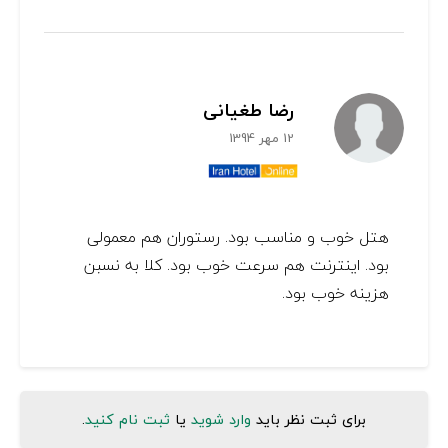
رضا طغیانی
12 مهر 1394
هتل خوب و مناسب بود. رستوران هم معمولی
بود. اینترنت هم سرعت خوب بود. کلا به نسبن
هزینه خوب بود.
برای ثبت نظر باید
وارد شوید
یا
ثبت نام کنید
.