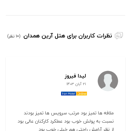
نظرات کاربران برای هتل آرین همدان
(10 نظر)
لیدا فیروز
21 آبان 1403
ملافه ها تمیز بود مرتب سرویس ها تمیز بودند
نسبت به پولش خوب بود عملکرد کارکنان عالی بود
از نظر آرامش راحتی هم خیلی خوب بود