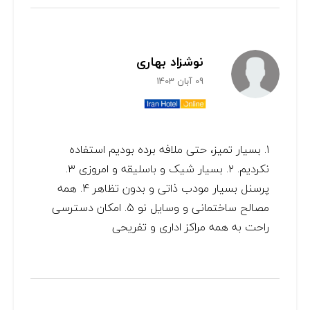
نوشزاد بهاری
09 آبان 1403
۱. بسیار تمیز، حتی ملافه برده بودیم استفاده
نکردیم. ۲. بسیار شیک و باسلیقه و امروزی ۳.
پرسنل بسیار مودب ذاتی و بدون تظاهر ۴. همه
مصالح ساختمانی و وسایل نو ۵. امکان دسترسی
راحت به همه مراکز اداری و تفریحی