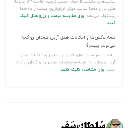
سایت‌های مختلف از جمله اسنپ تریپ، اقامت24، جاباما،
هتل یار و ده‌ها سایت دیگر، ارزان‌ترین قیمت را به شما
پیشنهاد می‌دهد.
برای مقایسه قیمت و رزرو هتل کلیک
کنید.
همه عکس‌ها و امکانات هتل آرین همدان رو کجا
می‌تونم ببینم؟
سلطان سفر مجموعه‌ای کامل از تصاویر و امکانات هتل
آرین همدان را از همه سایت‌های معتبر رزرو گردآوری کرده
است.
برای مشاهده کلیک کنید.