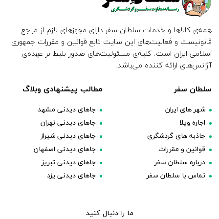
همه‌ی کالاها و خدمات سلطان سفر دارای مجوزهای لازم از مراجع
قانونیست و فعالیت‌های این سایت تابع قوانین و مقررات جمهوری
اسلامی ایران است. کلیه‌ی مسئولیت‌های صدور بلیط بر عهده‌ی
آژانس‌های ارائه کننده می‌باشد.
سلطان سفر
مطالب پیشنهادی وبلاگ
شهر های ایران
جاهای دیدنی مشهد
اجاره ویلا
جاهای دیدنی تهران
جاذبه های گردشگری
جاهای دیدنی شیراز
قوانین و مقررات
جاهای دیدنی اصفهان
درباره سلطان سفر
جاهای دیدنی تبریز
تماس با سلطان سفر
جاهای دیدنی یزد
ما را دنبال کنید