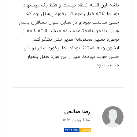
باشه. این البته انتقاد نیست و فقط یک پیشنهاد
بود.اما نکته خیلی مهم تر برخورد پرسنل بود که
خیلی مناسب نبود و در مقابل سوال مسافران پاسخ
هایی با لحن نامحترمانه داده میشد. البته لازمه از
برخورد بسیار محترمانه مدیر هتل تشکر کنم.
ایشون واقعا استثنا بودند. اما برخورد سایر پرسنل
خیلی خوب نبود.به غیر از این مورد هتل بسیار
مناسب بود.
رضا صالحی
15 فروردین 1396