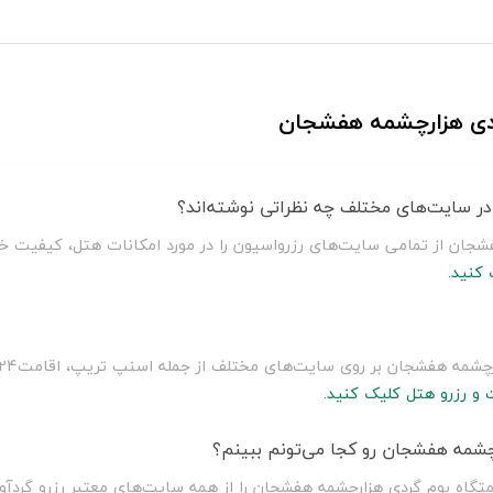
گردی هزارچشمه هفشجان
ر سایت‌های مختلف چه نظراتی نوشته‌اند؟
شجان از تمامی سایت‌های رزرواسیون را در مورد امکانات هتل، کیفیت خد
کنید.
 و رزرو هتل کلیک کنید.
چشمه هفشجان رو کجا می‌تونم ببینم؟
متگاه بوم گردی هزارچشمه هفشجان را از همه سایت‌های معتبر رزرو گردآ