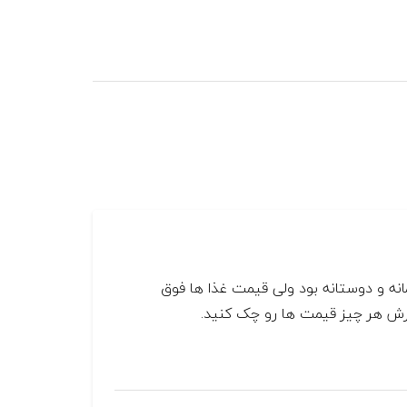
نه و دوستانه بود ولی قیمت غذا ها فوق
فارش هر چیز قیمت ها رو چک کنید.