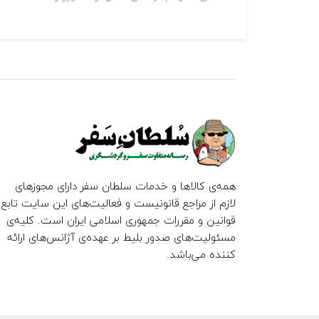
همه‌ی کالاها و خدمات سلطان سفر دارای مجوزهای
لازم از مراجع قانونیست و فعالیت‌های این سایت تابع
قوانین و مقررات جمهوری اسلامی ایران است. کلیه‌ی
مسئولیت‌های صدور بلیط بر عهده‌ی آژانس‌های ارائه
کننده می‌باشد.