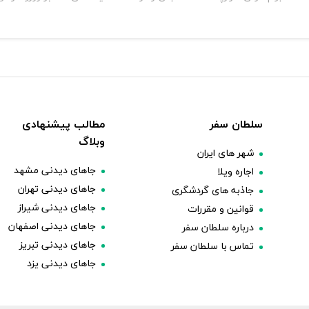
سلطان سفر
مطالب پیشنهادی
وبلاگ
شهر های ایران
جاهای دیدنی مشهد
اجاره ویلا
جاهای دیدنی تهران
جاذبه های گردشگری
جاهای دیدنی شیراز
قوانین و مقررات
جاهای دیدنی اصفهان
درباره سلطان سفر
جاهای دیدنی تبریز
تماس با سلطان سفر
جاهای دیدنی یزد