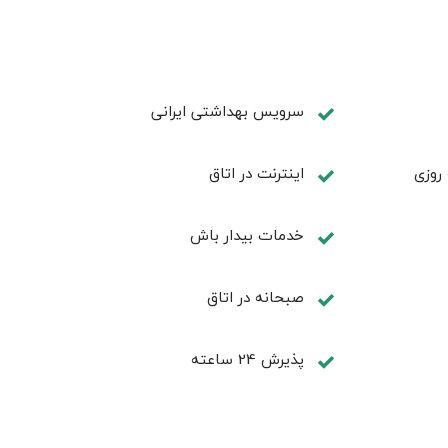
سرویس بهداشتی ایرانی
روزی
اينترنت در اتاق
خدمات بيدار باش
صبحانه در اتاق
پذيرش 24 ساعته