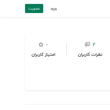
ورود
عضویت
-
2
نظرات کاربران
امتیاز کاربران