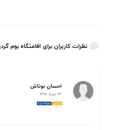
نظرات کاربران برای اقامتگاه بوم گ
احسان نوتاش
23 مرداد 1398