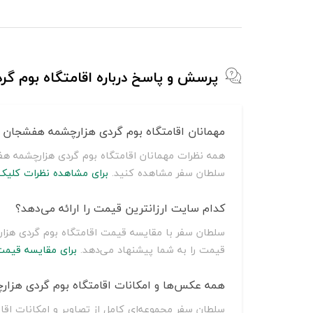
پرسش و پاسخ درباره اقامتگاه بوم 
مهمانان اقامتگاه بوم گردی هزارچشمه هفشجان د
همه نظرات مهمانان اقامتگاه بوم گردی هزارچشمه هف
سلطان سفر مشاهده کنید.
برای مشاهده نظرات کلیک 
کدام سایت ارزانترین قیمت را ارائه می‌دهد؟
قیمت را به شما پیشنهاد می‌دهد.
برای مقایسه قیمت
همه عکس‌ها و امکانات اقامتگاه بوم گردی هزار
سلطان سفر مجموعه‌ای کامل از تصاویر و امکانات اقا