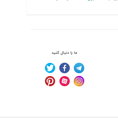
ما را دنبال کنید