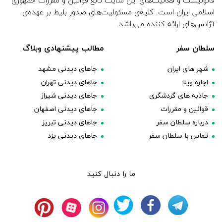
قانونیست و فعالیت‌های این سایت تابع قوانین و مقررات جمهوری
اسلامی ایران است. کلیه‌ی مسئولیت‌های صدور بلیط بر عهده‌ی
آژانس‌های ارائه کننده می‌باشد.
سلطان سفر
مطالب پیشنهادی وبلاگ
شهر های ایران
جاهای دیدنی مشهد
اجاره ویلا
جاهای دیدنی تهران
جاذبه های گردشگری
جاهای دیدنی شیراز
قوانین و مقررات
جاهای دیدنی اصفهان
درباره سلطان سفر
جاهای دیدنی تبریز
تماس با سلطان سفر
جاهای دیدنی یزد
ما را دنبال کنید