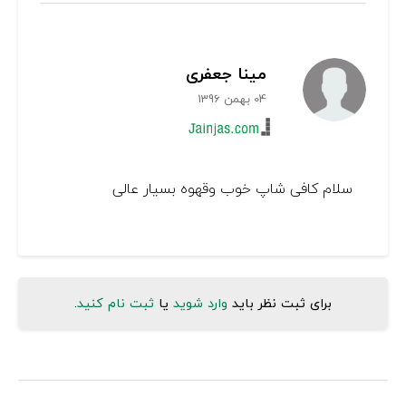
مینا جعفری
04 بهمن 1396
سلام کافی شاپ خوب وقهوه بسیار عالی
برای ثبت نظر باید
وارد شوید
یا
ثبت نام کنید
.