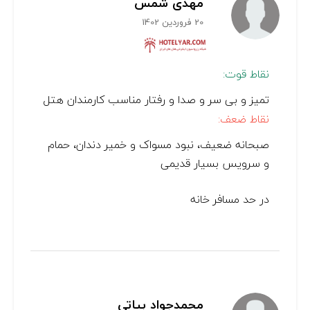
مهدی شمس
20 فروردین 1402
نقاط قوت:
تمیز و بی سر و صدا و رفتار مناسب کارمندان هتل
نقاط ضعف:
صبحانه ضعیف، نبود مسواک و خمیر دندان، حمام
و سرویس بسیار قدیمی
در حد مسافر خانه
محمدجواد بیاتی