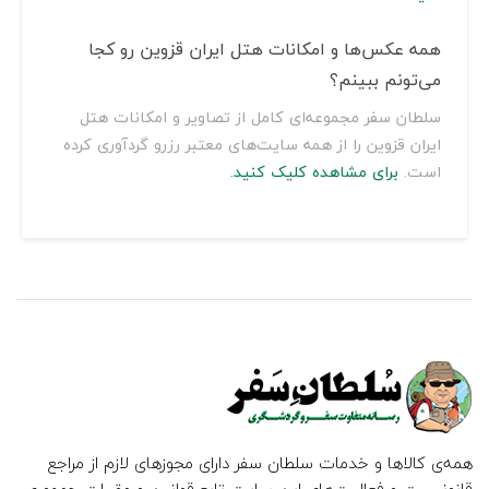
همه عکس‌ها و امکانات هتل ایران قزوین رو کجا
می‌تونم ببینم؟
سلطان سفر مجموعه‌ای کامل از تصاویر و امکانات هتل
ایران قزوین را از همه سایت‌های معتبر رزرو گردآوری کرده
است.
برای مشاهده کلیک کنید.
همه‌ی کالاها و خدمات سلطان سفر دارای مجوزهای لازم از مراجع