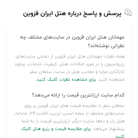
پرسش و پاسخ درباره هتل ایران قزوین
مهمانان هتل ایران قزوین در سایت‌های مختلف چه
نظراتی نوشته‌اند؟
همه نظرات مهمانان هتل ایران قزوین از تمامی سایت‌های
رزرواسیون را در مورد امکانات هتل، کیفیت خدمات، برخورد
کارکنان، مزایا و معایب هتل در سایت سلطان سفر
مشاهده کنید.
برای مشاهده نظرات کلیک کنید.
کدام سایت ارزانترین قیمت را ارائه می‌دهد؟
سلطان سفر با مقایسه قیمت هتل ایران قزوین بر روی
سایت‌های مختلف از جمله اسنپ تریپ، اقامت24، جاباما،
هتل یار و ده‌ها سایت دیگر، ارزان‌ترین قیمت را به شما
پیشنهاد می‌دهد.
برای مقایسه قیمت و رزرو هتل کلیک
کنید.