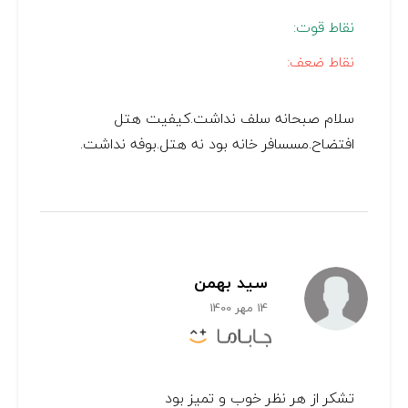
نقاط قوت:
نقاط ضعف:
سلام صبحانه سلف نداشت.کیفیت هتل
افتضاح.مسسافر خانه بود نه هتل.بوفه نداشت.
سید بهمن
14 مهر 1400
تشکر از هر نظر خوب و تمیز بود