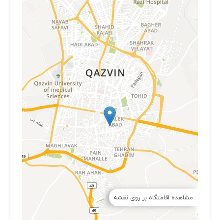
مشاهده اقامتگاه بر روی نقشه