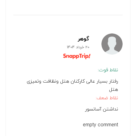
گوهر
20 خرداد 1404
نقاط قوت:
رفتار بسیار عالی کارکنان هتل ونظافت ‌وتمیزی
هتل
نقاط ضعف:
نداشتن آسانسور
empty comment