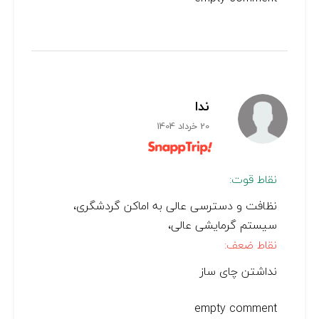
ندا
20 خرداد 1404
نقاط قوت:
نظافت و دسترسی عالی به اماکن گردشگری،
سیستم گرمایشی عالی،
نقاط ضعف:
نداشتن چای ساز
empty comment