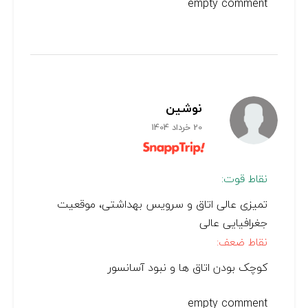
empty comment
نوشین
20 خرداد 1404
نقاط قوت:
تمیزی عالی اتاق و سرویس بهداشتی، موقعیت
جغرافیایی عالی
نقاط ضعف:
کوچک بودن اتاق ها و نبود آسانسور
empty comment