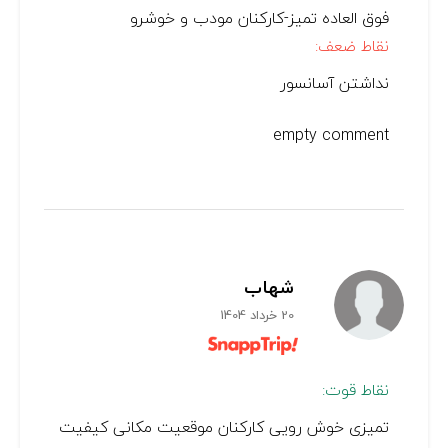
فوق العاده تميز-كاركنان مودب و خوشرو
نقاط ضعف:
نداشتن آسانسور
empty comment
شهاب
20 خرداد 1404
نقاط قوت:
تمیزی خوش رویی کارکنان موقعیت مکانی کیفیت