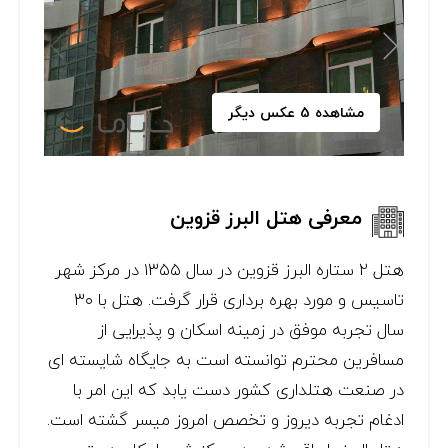
مشاهده 5 عکس دیگر
معرفی هتل البرز قزوین
هتل ۲ ستاره البرز قزوین در سال ۱۳۵۵ در مرکز شهر
تاسیس و مورد بهره برداری قرار گرفت. هتل با ۳۰
سال تجربه موفق در زمینه اسکان و پذیرایی از
مسافرین محترم توانسته است به جایگاه شایسته ای
در صنعت هتلداری کشور دست یابد که اين امر با
ادغام تجربه دیروز و تخصص امروز میسر گشته است.