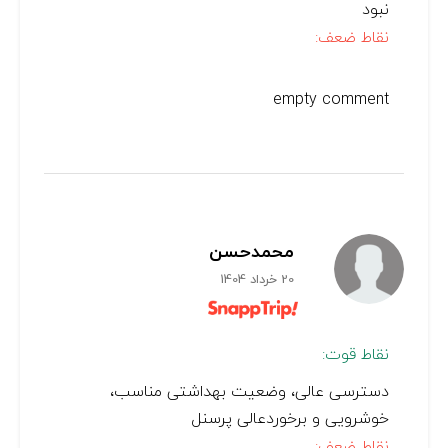
نبود
نقاط ضعف:
empty comment
محمدحسن
20 خرداد 1404
نقاط قوت:
دسترسی عالی، وضعیت بهداشتی مناسب،
خوشرویی و برخوردعالی پرسنل
نقاط ضعف: