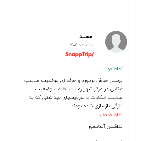
مجید
20 خرداد 1404
نقاط قوت:
پرسنل خوش برخورد و حرفه ای موقعیت مناسب
مکانی در مرکز شهر رعایت نظافت وضعیت
مناسب امکانات و سرویسهای بهداشتی که به
تازگی بازسازی شده بودند.
نقاط ضعف:
نداشتن آسانسور