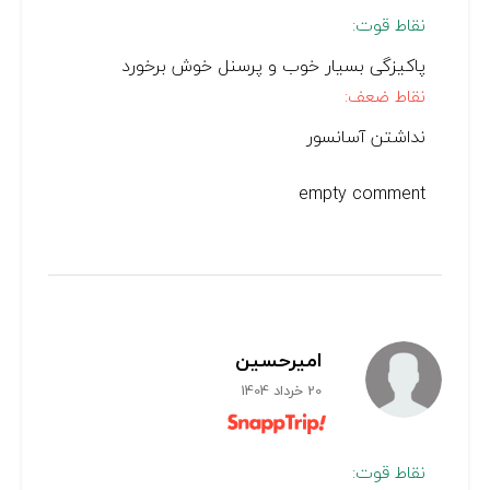
نقاط قوت:
پاکیزگی بسیار خوب و پرسنل خوش برخورد
نقاط ضعف:
نداشتن آسانسور
empty comment
امیرحسین
20 خرداد 1404
نقاط قوت: