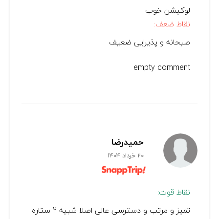
لوکیشن خوب
نقاط ضعف:
صبحانه و پذیرایی ضعیف
empty comment
حمیدرضا
20 خرداد 1404
نقاط قوت:
تمیز و مرتب و دسترسی عالی اصلا شبیه 2 ستاره