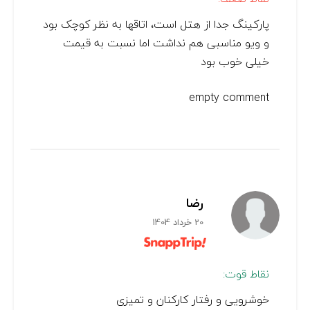
پارکینگ جدا از هتل است، اتاقها به نظر کوچک بود
و ویو مناسبی هم نداشت اما نسبت به قیمت
خیلی خوب بود
empty comment
رضا
20 خرداد 1404
نقاط قوت:
خوشرویی و رفتار کارکنان و تمیزی