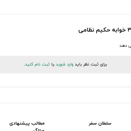
ی دهد:
برای ثبت نظر باید
وارد شوید
یا
ثبت نام کنید
.
سلطان سفر
مطالب پیشنهادی
وبلاگ