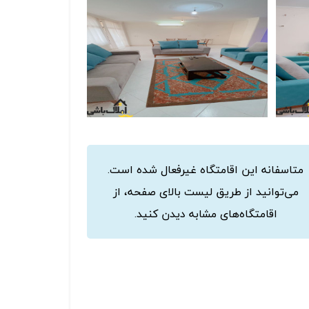
متاسفانه این اقامتگاه غیرفعال شده است.
می‌توانید از طریق لیست بالای صفحه، از
اقامتگاه‌های مشابه دیدن کنید.