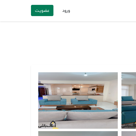
ورود
عضویت