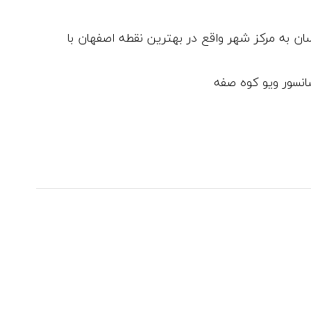
ن به مرکز شهر واقع در بهترین نقطه اصفهان با
نسور ویو کوه صفه