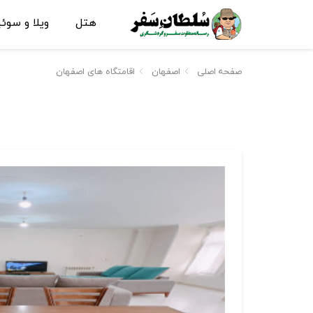
هتل
ویلا و سوئ
صفحه اصلی
اصفهان
اقامتگاه های اصفهان