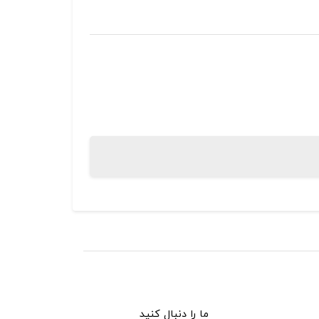
ما را دنبال کنید