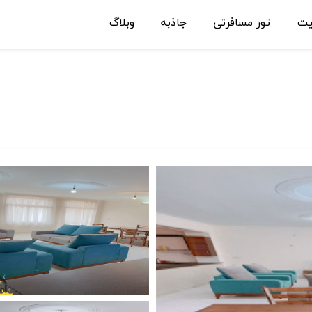
یت
تور مسافرتی
جاذبه
وبلاگ