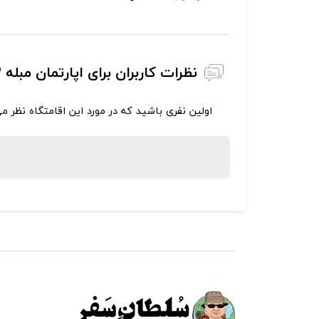
نظرات کاربران برای اپارتمان مبله ۳ خوابه حکیم نظامی
اولین نفری باشید که در مورد این اقامتگاه نظر م